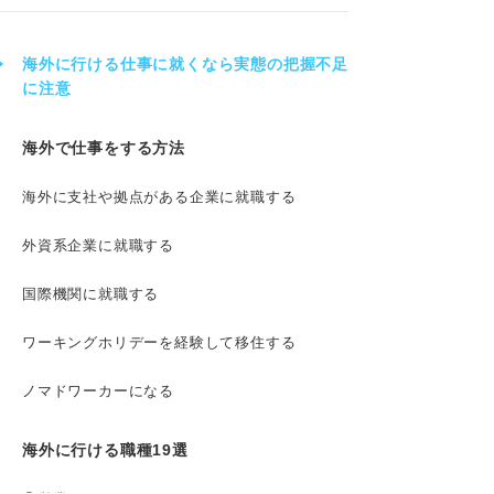
海外に行ける仕事に就くなら実態の把握不足
に注意
海外で仕事をする方法
海外に支社や拠点がある企業に就職する
外資系企業に就職する
国際機関に就職する
ワーキングホリデーを経験して移住する
ノマドワーカーになる
海外に行ける職種19選