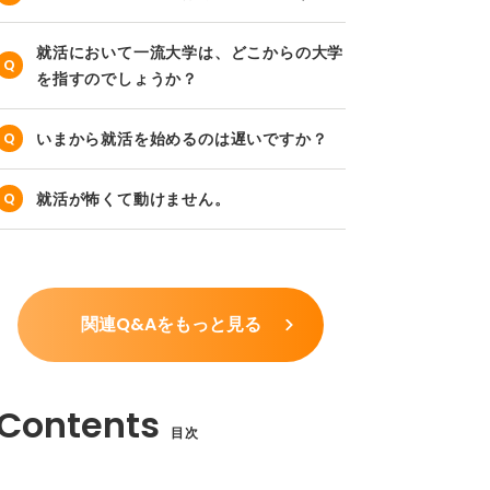
就活において一流大学は、どこからの大学
を指すのでしょうか？
いまから就活を始めるのは遅いですか？
就活が怖くて動けません。
関連Q&Aをもっと見る
目次