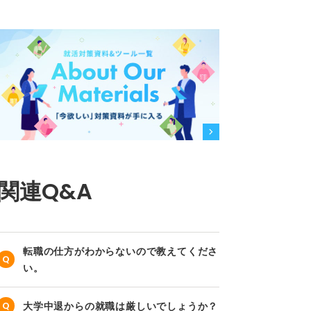
関連Q&A
転職の仕方がわからないので教えてくださ
い。
大学中退からの就職は厳しいでしょうか？