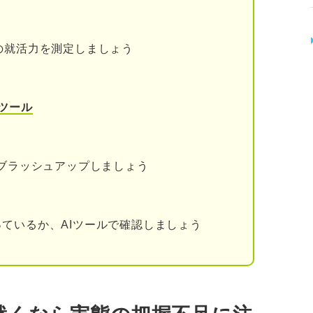
ング
の就活力を測定しましょう
ツール
をブラッシュアップしましょう
ているか、AIツールで確認しましょう