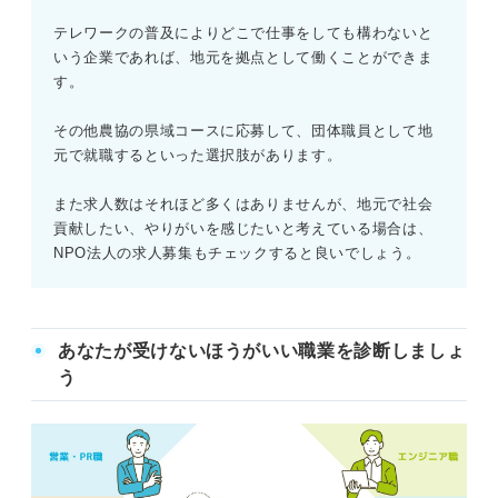
テレワークの普及によりどこで仕事をしても構わないと
いう企業であれば、地元を拠点として働くことができま
す。
その他農協の県域コースに応募して、団体職員として地
元で就職するといった選択肢があります。
また求人数はそれほど多くはありませんが、地元で社会
貢献したい、やりがいを感じたいと考えている場合は、
NPO法人の求人募集もチェックすると良いでしょう。
あなたが受けないほうがいい職業を診断しましょ
う