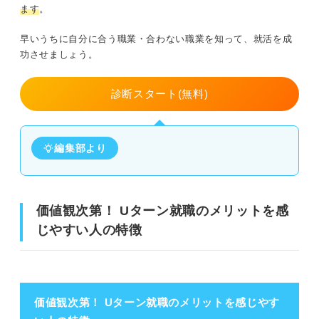
ます
。
早いうちに自分に合う職業・合わない職業を知って、就活を成
功させましょう。
診断スタート(無料)
編集部より
価値観次第！ Uターン就職のメリットを感
じやすい人の特徴
価値観次第！ Uターン就職のメリットを感じやす