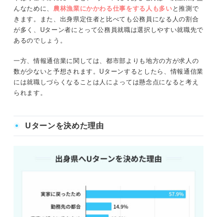
んなために、
農林漁業にかかわる仕事をする人も多い
と推測で
きます。また、出身県定住者と比べても公務員になる人の割合
が多く、Uターン者にとって公務員就職は選択しやすい就職先で
あるのでしょう。
一方、情報通信業に関しては、都市部よりも地方の方が求人の
数が少ないと予想されます。Uターンするとしたら、情報通信業
には就職しづらくなることは人によっては懸念点になると考え
られます。
Uターンを決めた理由