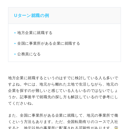
Uターン就職の例
地方企業に就職する
全国に事業所がある企業に就職する
公務員になる
地方企業に就職するというのはすでに検討している人も多いで
すよね。中には、地元から離れた土地で生活しながら、地元の
企業を探すのが難しいと感じている人もいるのではないでしょ
うか。記事後半で就職先の探し方も解説しているので参考にし
てくださいね。
また、全国に事業所がある企業に就職して、地元の事業所で働
くという方法もあります。ただ、全国転勤有りのコースで入社
すると、地元以外の事業所に配属される可能性があります。
労