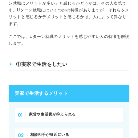
ン就職はメリットが多い」と感じるかどうかは、その人次第で
す。Uターン就職にはいくつかの特徴がありますが、それらをメ
リットと感じるかデメリットと感じるかは、人によって異なり
ます。
ここでは、Uターン就職のメリットを感じやすい人の特徴を解説
します。
①実家で生活をしたい
実家で生活するメリット
家賃や生活費が抑えられる
相談相手が身近にいる