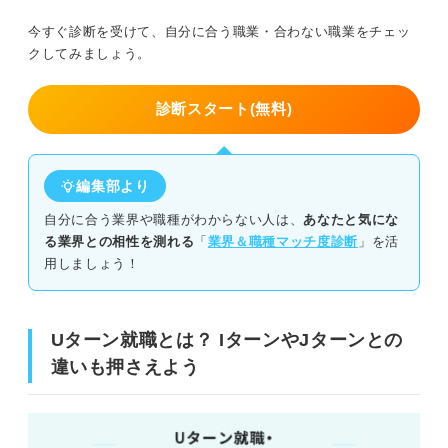
今すぐ診断を受けて、自分に合う職業・合わない職業をチェッ
クしてみましょう。
診断スタート(無料)
編集部より
自分に合う業界や職種がわからない人は、
あなたと気にな
る業界との相性を測れる
「
業界＆職種マッチ度診断
」を活
用しましょう！
Uターン就職とは？ IターンやJターンとの
違いも押さえよう