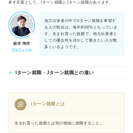
表す言葉として、Iターン就職とJターン就職があります。
地方出身者の中でUターン就職を希望す
る人の割合は、毎年約50%となっていま
す。生まれ育った故郷で、地元出身者と
しての優位性を活かして働きたい人が数
鈴木 洵市
多くいるようです。
プロフィール
Iターン就職・Jターン就職との違い
Iターン就職とは
生まれ育った故郷とは別の地域に就職すること。