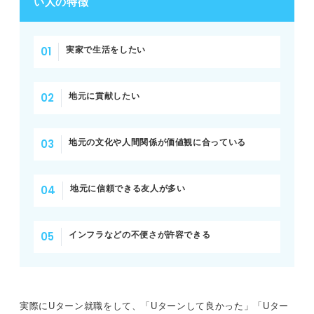
い人の特徴
実家で生活をしたい
地元に貢献したい
地元の文化や人間関係が価値観に合っている
地元に信頼できる友人が多い
インフラなどの不便さが許容できる
実際にUターン就職をして、「Uターンして良かった」「Uター