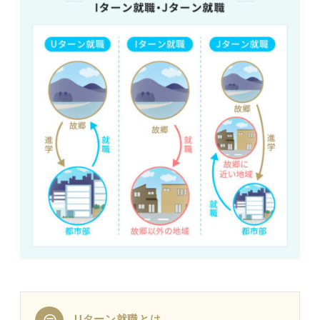
Uターン就職とは