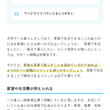
ワークライフバランスをとりやすい
大学で一人暮らしをしてみて、実家で生活できることのありが
たみを体感した人は多いのではないでしょうか。「実家で生活
をしたい」「親元で暮らしたい」という気持ちが強い人にとっ
ては、Uターン就職は好都合です。
そのうえ、
家族も実家で暮らすことを認めているのであれば、
よりUターン就職のメリットを感じやすいでしょう
。実家で生活
することで期待できるメリットは以下の通りです。
家賃や生活費が抑えられる
一人暮らし経験者は重々理解していると思いますが、生活して
いくにもあらゆる場面でお金がかかります。家賃、食費、光熱