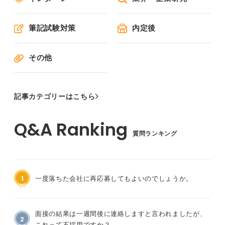
筆記試験対策
内定後
その他
記事カテゴリーはこちら
質問ランキング
1
一度落ちた会社に再応募してもよいのでしょうか。
面接の結果は一週間後に連絡しますと言われましたが、
2
これって不採用ですか？