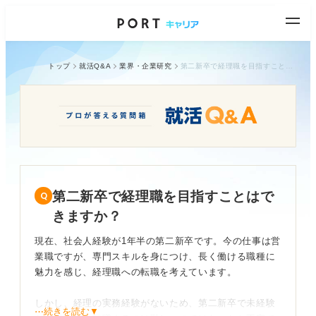
トップ
就活Q&A
業界・企業研究
第二新卒で経理職を目指すことはできますか？
第二新卒で経理職を目指すことはで
きますか？
現在、社会人経験が1年半の第二新卒です。今の仕事は営
業職ですが、専門スキルを身につけ、長く働ける職種に
魅力を感じ、経理職への転職を考えています。
しかし、経理の実務経験がないため、第二新卒で未経験
⋯続きを読む▼