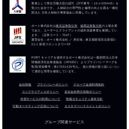
会社情報
プライバシーポリシー
グループ会員利用規約
コンプライアンスポリシー
反社会的勢力排除ポリシー
外部サービスの利用について
情報セキュリティ基本方針
行動ターゲティング広告について
カスタマーハラスメントポリシー