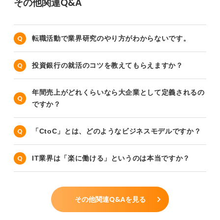
その他関連Q&A
転職活動で業界研究のやり方がわからないです。
投資銀行の就活のコツを教えてもらえますか？
年間売上がどれくらいなら大企業として定義されるの
ですか？
「CtoC」とは、どのようなビジネスモデルですか？
IT業界は「楽に働ける」というのは本当ですか？
その他関連Q&Aを見る