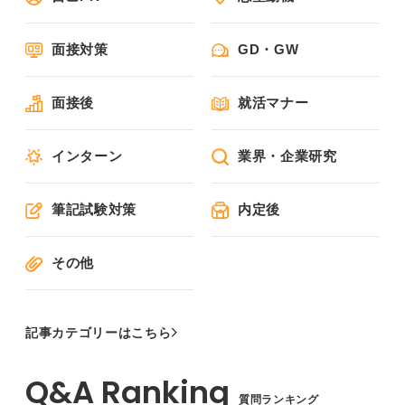
面接対策
GD・GW
面接後
就活マナー
インターン
業界・企業研究
筆記試験対策
内定後
その他
記事カテゴリーはこちら
質問ランキング