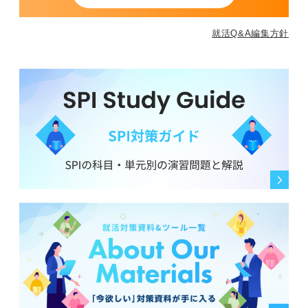
就活Q&A編集方針