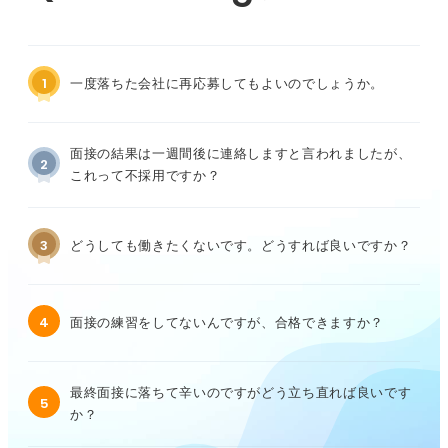
1
一度落ちた会社に再応募してもよいのでしょうか。
面接の結果は一週間後に連絡しますと言われましたが、
2
これって不採用ですか？
3
どうしても働きたくないです。どうすれば良いですか？
4
面接の練習をしてないんですが、合格できますか？
最終面接に落ちて辛いのですがどう立ち直れば良いです
5
か？