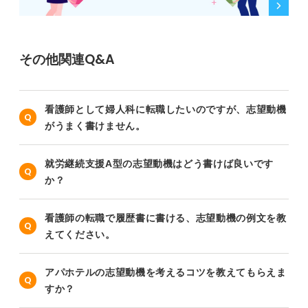
その他関連Q&A
看護師として婦人科に転職したいのですが、志望動機
がうまく書けません。
就労継続支援A型の志望動機はどう書けば良いです
か？
看護師の転職で履歴書に書ける、志望動機の例文を教
えてください。
アパホテルの志望動機を考えるコツを教えてもらえま
すか？