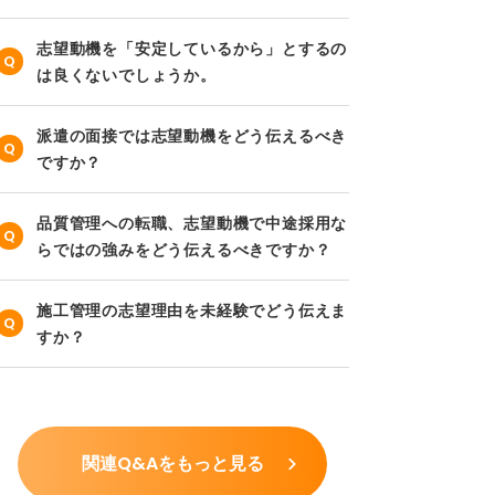
志望動機を「安定しているから」とするの
は良くないでしょうか。
派遣の面接では志望動機をどう伝えるべき
ですか？
品質管理への転職、志望動機で中途採用な
らではの強みをどう伝えるべきですか？
施工管理の志望理由を未経験でどう伝えま
すか？
関連Q&Aをもっと見る