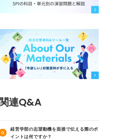
関連Q&A
経営学部の志望動機を面接で伝える際のポ
イントは何ですか？