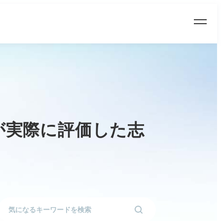
が実際に評価した志