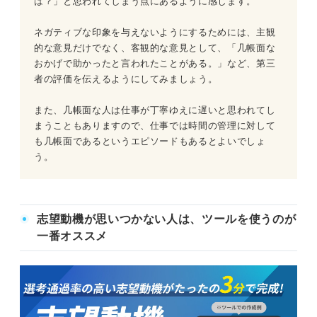
は？」と思われてしまう点にあるように感じます。
ネガティブな印象を与えないようにするためには、主観
的な意見だけでなく、客観的な意見として、「几帳面な
おかげで助かったと言われたことがある。」など、第三
者の評価を伝えるようにしてみましょう。
また、几帳面な人は仕事が丁寧ゆえに遅いと思われてし
まうこともありますので、仕事では時間の管理に対して
も几帳面であるというエピソードもあるとよいでしょ
う。
志望動機が思いつかない人は、ツールを使うのが
一番オススメ