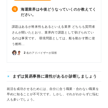
海運業界は今後どうなっていくのか教えてく
ださい。
課題はあるが将来性もあるといえる業界 どちらも質問者
さんが聞いたとおり、業界内で課題として挙げられてい
るのは事実です。 環境問題としては、船を動かす際に使
う燃料…
2
名のアドバイザーが回答
まずは貿易事務に適性があるか診断しましょう
就活を成功させるためには、自分に合う職業・合わない職業を
早めに知ることが不可欠です。しかし、それがわからずに悩む
人も多いでしょう。