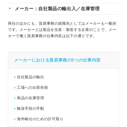
メーカー：自社製品の輸出入／在庫管理
商社のほかにも、貿易事務の就職先としてはメーカーも一般的
です。メーカーとは製品を生産・製造する企業のことで、メー
カーで働く貿易事務の仕事内容は以下の通りです。
メーカーにおける貿易事務の5つの仕事内容
自社製品の輸出
工場への出荷依頼
商品の在庫管理
輸送手段の手配
海外輸出のための許可取り