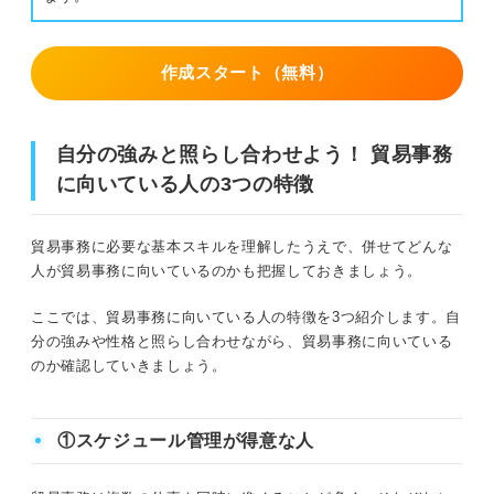
作成スタート（無料）
自分の強みと照らし合わせよう！ 貿易事務
に向いている人の3つの特徴
貿易事務に必要な基本スキルを理解したうえで、併せてどんな
人が貿易事務に向いているのかも把握しておきましょう。
ここでは、貿易事務に向いている人の特徴を3つ紹介します。自
分の強みや性格と照らし合わせながら、貿易事務に向いている
のか確認していきましょう。
①スケジュール管理が得意な人