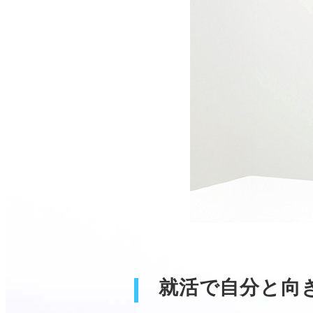
就活で自分と向