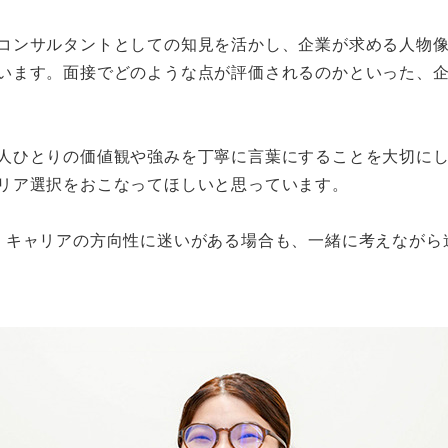
コンサルタントとしての知見を活かし、企業が求める人物
います。面接でどのような点が評価されるのかといった、
人ひとりの価値観や強みを丁寧に言葉にすることを大切に
リア選択をおこなってほしいと思っています。
。キャリアの方向性に迷いがある場合も、一緒に考えながら