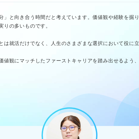
分」と向き合う時間だと考えています。価値観や経験を掘
実りの多いものです。
とは就活だけでなく、人生のさまざまな選択において役に
価値観にマッチしたファーストキャリアを踏み出せるよう