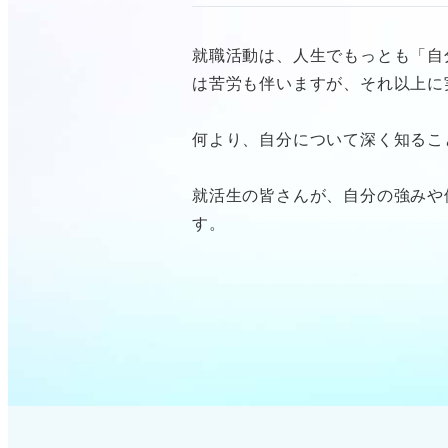
就職活動は、人生でもっとも「自
は苦労も伴いますが、それ以上に
何より、自分について深く知るこ
就活生の皆さんが、自分の強みや
す。