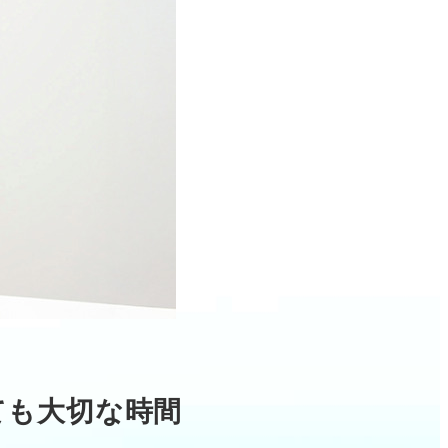
ても大切な時間