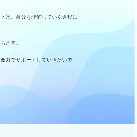
り下げ、自分を理解していく過程に
立ちます。
、全力でサポートしていきたいで