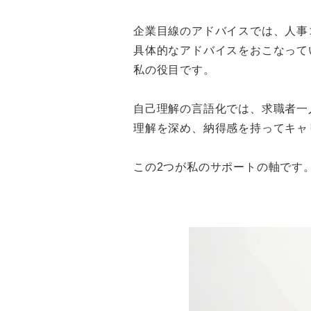
企業目線のアドバイスでは、人事
具体的なアドバイスをおこなって
私の役目です。
自己理解の言語化では、求職者一
理解を深め、納得感を持ってキャ
この2つが私のサポートの軸です