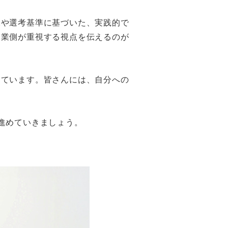
像や選考基準に基づいた、実践的で
企業側が重視する視点を伝えるのが
しています。皆さんには、自分への
進めていきましょう。