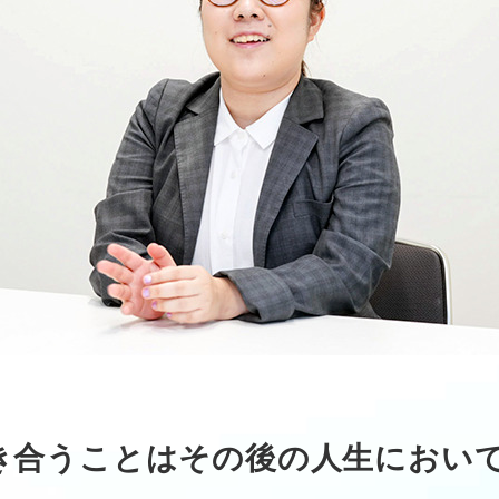
き合うことはその後の人生におい