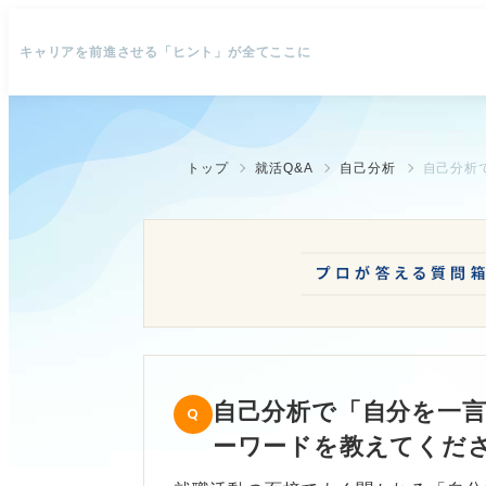
キャリアを前進させる「ヒント」が全てここに
トップ
就活Q&A
自己分析
自己分析で「自分を一
ーワードを教えてくだ