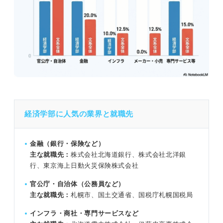
経済学部に人気の業界と就職先
金融（銀行・保険など）
主な就職先：
株式会社北海道銀行、株式会社北洋銀
行、東京海上日動火災保険株式会社
官公庁・自治体（公務員など）
主な就職先：
札幌市、国土交通省、国税庁札幌国税局
インフラ・商社・専門サービスなど