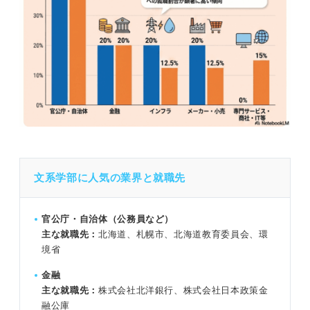
文系学部に人気の業界と就職先
官公庁・自治体（公務員など）
主な就職先：
北海道、札幌市、北海道教育委員会、環
境省
金融
主な就職先：
株式会社北洋銀行、株式会社日本政策金
融公庫