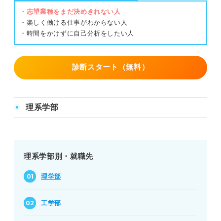
・志望業種をまだ決めきれない人
・楽しく働ける仕事がわからない人
・時間をかけずに自己分析をしたい人
診断スタート（無料）
理系学部
理系学部別・就職先
理学部
工学部