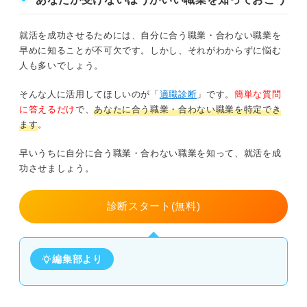
就活を成功させるためには、自分に合う職業・合わない職業を
早めに知ることが不可欠です。しかし、それがわからずに悩む
人も多いでしょう。
そんな人に活用してほしいのが「
適職診断
」です。
簡単な質問
に答えるだけ
で、
あなたに合う職業・合わない職業を特定でき
ます
。
早いうちに自分に合う職業・合わない職業を知って、就活を成
功させましょう。
診断スタート(無料)
編集部より