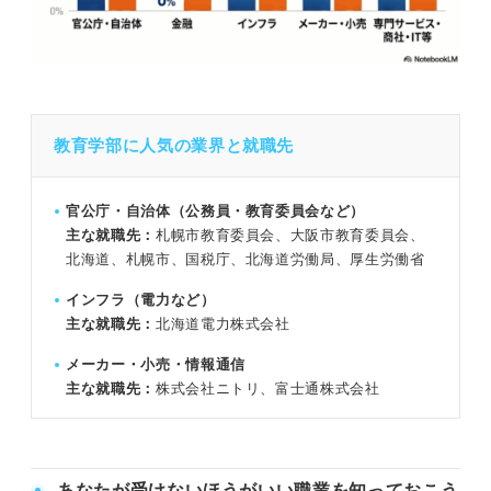
教育学部に人気の業界と就職先
官公庁・自治体（公務員・教育委員会など）
主な就職先：
札幌市教育委員会、大阪市教育委員会、
北海道、札幌市、国税庁、北海道労働局、厚生労働省
インフラ（電力など）
主な就職先：
北海道電力株式会社
メーカー・小売・情報通信
主な就職先：
株式会社ニトリ、富士通株式会社
あなたが受けないほうがいい職業を知っておこう