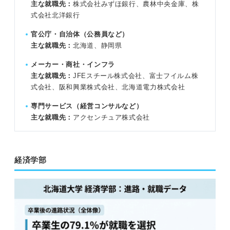
主な就職先：
株式会社みずほ銀行、農林中央金庫、株
式会社北洋銀行
官公庁・自治体（公務員など）
主な就職先：
北海道、静岡県
メーカー・商社・インフラ
主な就職先：
JFEスチール株式会社、富士フイルム株
式会社、阪和興業株式会社、北海道電力株式会社
専門サービス（経営コンサルなど）
主な就職先：
アクセンチュア株式会社
経済学部