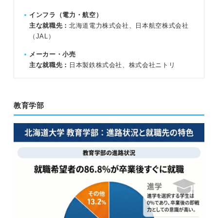
インフラ（電力・航空）
主な就職先：
北海道電力株式会社、日本航空株式会社
（JAL）
メーカー・小売
主な就職先：
日本製鉄株式会社、株式会社ニトリ
教育学部