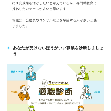
に研究成果を活かしたいと考えているか、専門職教育に
携わりたいケースが多いと思います。
就職は、公務員やコンサルなどを希望する人が多いと感
じました。
あなたが受けないほうがいい職業を診断しましょ
う