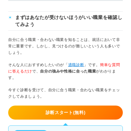
卒業生の就職先を参考に視野を広げよう
まずはあなたが受けないほうがいい職業を確認し
てみよう
自分に合う職業・合わない職業を知ることは、就活において非
常に重要です。しかし、見つけるのが難しいという人も多いで
しょう。
そんな人におすすめしたいのが「
適職診断
」です。
簡単な質問
に答えるだけ
で、
自分の強みや性格に合った職業
がわかりま
す。
今すぐ診断を受けて、自分に合う職業・合わない職業をチェッ
クしてみましょう。
診断スタート(無料)