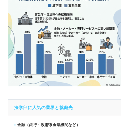
法学部に人気の業界と就職先
金融（銀行・政府系金融機関など）