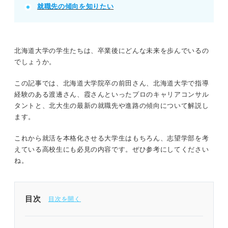
就職先の傾向を知りたい
北海道大学の学生たちは、卒業後にどんな未来を歩んでいるの
でしょうか。
この記事では、北海道大学院卒の前田さん、北海道大学で指導
経験のある渡邊さん、霞さんといったプロのキャリアコンサル
タントと、北大生の最新の就職先や進路の傾向について解説し
ます。
これから就活を本格化させる大学生はもちろん、志望学部を考
えている高校生にも必見の内容です。ぜひ参考にしてください
ね。
目次