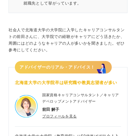
就職先として挙がっています。
社会人で北海道大学の大学院に入学したキャリアコンサルタン
トの前田さんに、大学院での経験がキャリアにどう活きたか、
周囲にはどのようなキャリアの人が多いかを聞きました。ぜひ
参考にしてください。
アドバイザーのリアル・アドバイス！
北海道大学の大学院卒は研究職や教員志望者が多い
国家資格キャリアコンサルタント／キャリア
デベロップメントアドバイザー
前田 解子
プロフィールを見る