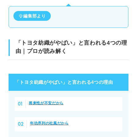
編集部より
「トヨタ紡織がやばい」と言われる4つの理
由｜プロが読み解く
「トヨタ紡織がやばい」と言われる4つの理由
将来性が不安だから
年功序列の社風だから