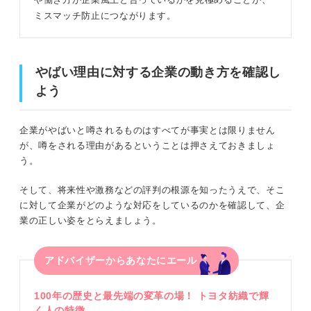
ミスマッチ防止につながります。
やばい理由に対する企業の動き方を確認し
よう
企業がやばいと噂されるものはすべてが事実とは限りません
が、噂をされる理由があるということは押さえておきましょ
う。
そして、将来性や激務などの評判の根源を知ったうえで、そこ
に対して企業がどのような対応をしているのかを確認して、企
業の正しい姿をとらえましょう。
アドバイザーからあなたにエール
100年の歴史と最先端の変革の場！ トヨタ紡織で輝
く人の特徴