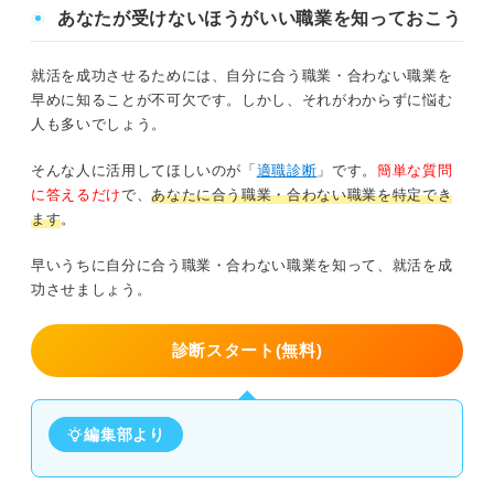
あなたが受けないほうがいい職業を知っておこう
就活を成功させるためには、自分に合う職業・合わない職業を
早めに知ることが不可欠です。しかし、それがわからずに悩む
人も多いでしょう。
そんな人に活用してほしいのが「
適職診断
」です。
簡単な質問
に答えるだけ
で、
あなたに合う職業・合わない職業を特定でき
ます
。
早いうちに自分に合う職業・合わない職業を知って、就活を成
功させましょう。
診断スタート(無料)
編集部より