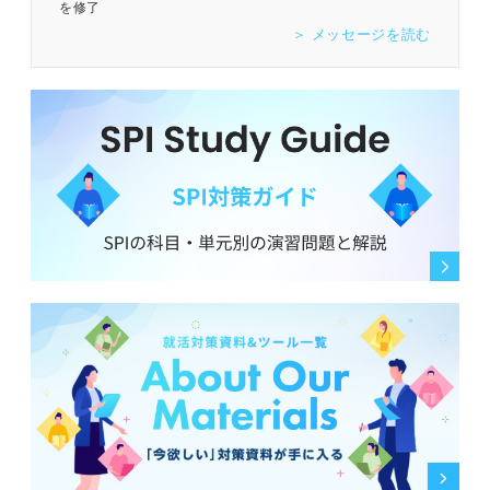
を修了
＞ メッセージを読む