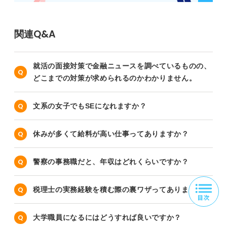
関連Q&A
就活の面接対策で金融ニュースを調べているものの、
どこまでの対策が求められるのかわかりません。
文系の女子でもSEになれますか？
休みが多くて給料が高い仕事ってありますか？
警察の事務職だと、年収はどれくらいですか？
税理士の実務経験を積む際の裏ワザってありますか？
大学職員になるにはどうすれば良いですか？