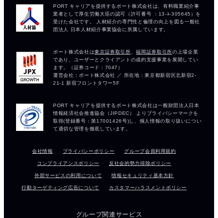
会社情報
プライバシーポリシー
グループ会員利用規約
コンプライアンスポリシー
反社会的勢力排除ポリシー
外部サービスの利用について
情報セキュリティ基本方針
行動ターゲティング広告について
カスタマーハラスメントポリシー