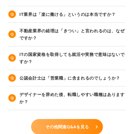
IT業界は「楽に働ける」というのは本当ですか？
不動産業界の経理は「きつい」と言われるのは、なぜ
ですか？
ITの国家資格を取得しても就活や実務で意味はないで
すか？
公認会計士は「営業職」に含まれるのでしょうか？
デザイナーを辞めた後、転職しやすい職種はあります
か？
その他関連Q&Aを見る