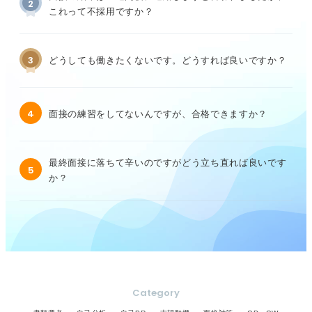
2
これって不採用ですか？
3
どうしても働きたくないです。どうすれば良いですか？
4
面接の練習をしてないんですが、合格できますか？
最終面接に落ちて辛いのですがどう立ち直れば良いです
5
か？
Category