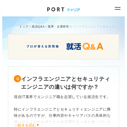
トップ
就活Q&A
業界・企業研究
インフラエンジニアとセキュリティエンジニアの違いは何ですか？
インフラエンジニアとセキュリティ
エンジニアの違いは何ですか？
現在IT業界でエンジニア職を志望している就活生です。
特にインフラエンジニアとセキュリティエンジニアに興
味があるのですが、仕事内容やキャリアパスの具体的な
違いがよくわからずどちらを志望するべきか迷っていま
⋯続きを読む▼