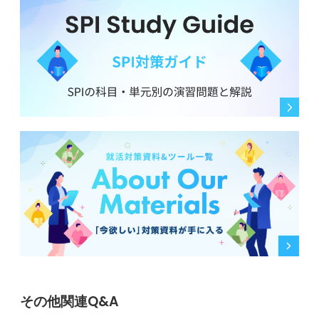
その他関連Q&A