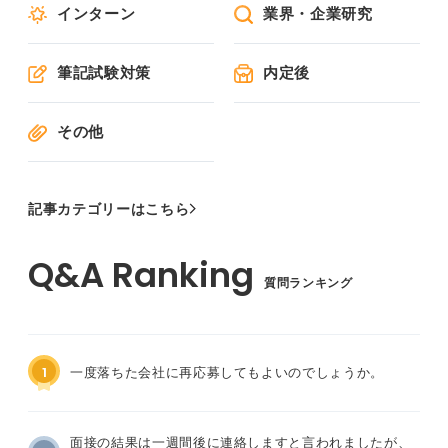
インターン
業界・企業研究
筆記試験対策
内定後
その他
記事カテゴリーはこちら
質問ランキング
1
一度落ちた会社に再応募してもよいのでしょうか。
面接の結果は一週間後に連絡しますと言われましたが、