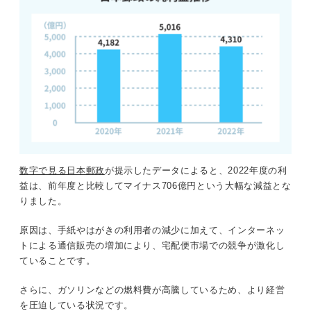
数字で見る日本郵政
が提示したデータによると、2022年度の利
益は、前年度と比較してマイナス706億円という大幅な減益とな
りました。
原因は、手紙やはがきの利用者の減少に加えて、インターネッ
トによる通信販売の増加により、宅配便市場での競争が激化し
ていることです。
さらに、ガソリンなどの燃料費が高騰しているため、より経営
を圧迫している状況です。