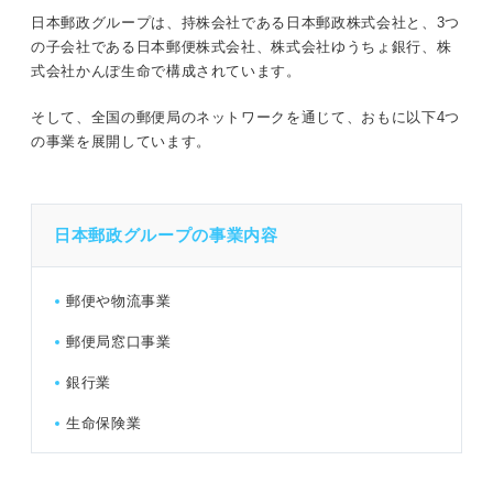
日本郵政グループは、持株会社である日本郵政株式会社と、3つ
の子会社である日本郵便株式会社、株式会社ゆうちょ銀行、株
式会社かんぽ生命で構成されています。
そして、全国の郵便局のネットワークを通じて、おもに以下4つ
の事業を展開しています。
日本郵政グループの事業内容
郵便や物流事業
郵便局窓口事業
銀行業
生命保険業