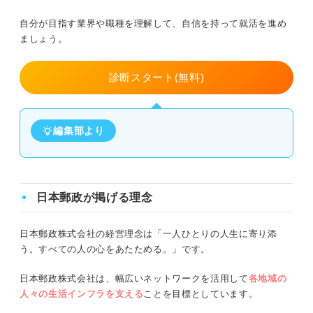
自分が目指す業界や職種を理解して、自信を持って就活を進め
ましょう。
診断スタート(無料)
編集部より
日本郵政が掲げる理念
日本郵政株式会社の経営理念は「一人ひとりの人生に寄り添
う。すべての人の心をあたためる。」です。
日本郵政株式会社は、幅広いネットワークを活用して
各地域の
人々の生活インフラを支える
ことを目標としています。