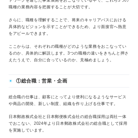
トワークを通じた事業展開をおこなっている中で、これら3つの
職種の業務内容を把握することが大切です。
さらに、職種を理解することで、将来のキャリアパスにおける
具体的なビジョンを示すことができるため、より面接官へ熱意
をアピールできます。
ここからは、それぞれの職種がどのような業務をおこなってい
るのか、具体的に解説します。3つの職種の違いをきちんと押さ
えたうえで、自分に合っているのか、見極めましょう。
①総合職：営業・企画
総合職の仕事は、顧客にとってより便利になるようなサービス
や商品の開発、新しい制度、組織を作り上げる仕事です。
日本郵政株式会社と日本郵便株式会社の総合職採用は両社一体
でおこない、2024年より日本郵政株式会社の総合職として採用
を実施しています。