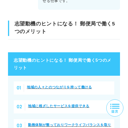
せる仕事です。
志望動機のヒントになる！ 郵便局で働く5
つのメリット
志望動機のヒントになる！ 郵便局で働く5つのメ
リット
地域の人々とのつながりを持って働ける
地域に根ざしたサービスを提供できる
勤務体制が整っておりワークライフバランスを取り