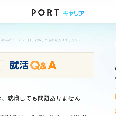
ES企業のベンチャーは、就職しても問題ありませんか？
は、就職しても問題ありません