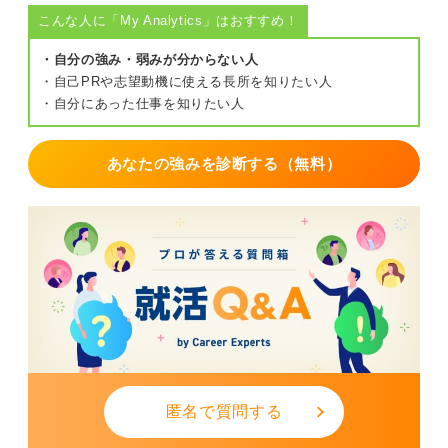
こんな人に「My Analytics」はおすすめ！
・自分の強み・弱みが分からない人
・自己PRや志望動機に使える長所を知りたい人
・自分にあった仕事を知りたい人
あなたの強みを診断する（無料）
匿名で質問する