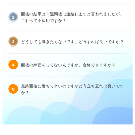
面接の結果は一週間後に連絡しますと言われましたが、
2
これって不採用ですか？
3
どうしても働きたくないです。どうすれば良いですか？
4
面接の練習をしてないんですが、合格できますか？
最終面接に落ちて辛いのですがどう立ち直れば良いです
5
か？