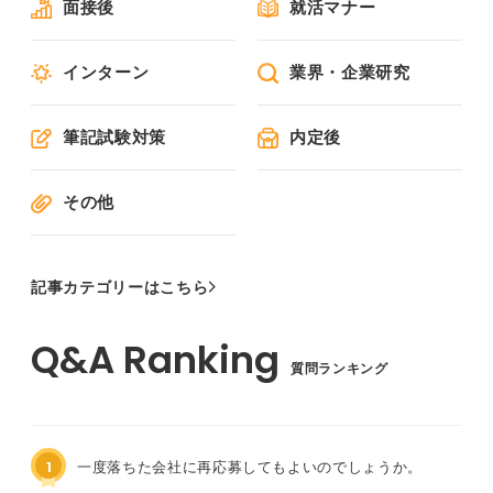
面接後
就活マナー
インターン
業界・企業研究
筆記試験対策
内定後
その他
記事カテゴリーはこちら
質問ランキング
1
一度落ちた会社に再応募してもよいのでしょうか。