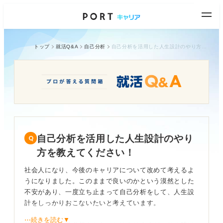
トップ
就活Q&A
自己分析
自己分析を活用した人生設計のやり方を教えてください！
自己分析を活用した人生設計のやり
方を教えてください！
社会人になり、今後のキャリアについて改めて考えるよ
うになりました。このままで良いのかという漠然とした
不安があり、一度立ち止まって自己分析をして、人生設
計をしっかりおこないたいと考えています。
⋯続きを読む▼