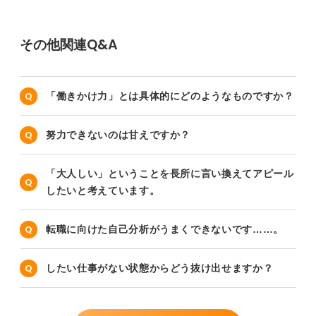
その他関連Q&A
「働きかけ力」とは具体的にどのようなものですか？
努力できないのは甘えですか？
「大人しい」ということを長所に言い換えてアピール
したいと考えています。
転職に向けた自己分析がうまくできないです……。
したい仕事がない状態からどう抜け出せますか？