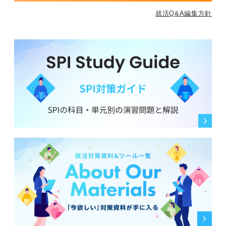
就活Q&A編集方針