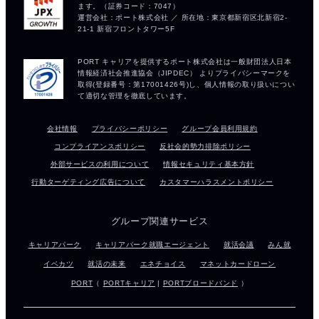
会社情報
プライバシーポリシー
グループ会員利用規約
コンプライアンスポリシー
反社会的勢力排除ポリシー
外部サービスの利用について
情報セキュリティ基本方針
行動ターゲティング広告について
カスタマーハラスメントポリシー