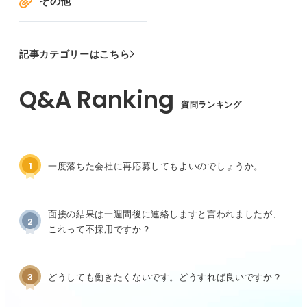
その他
記事カテゴリーはこちら
質問ランキング
1
一度落ちた会社に再応募してもよいのでしょうか。
面接の結果は一週間後に連絡しますと言われましたが、
2
これって不採用ですか？
3
どうしても働きたくないです。どうすれば良いですか？