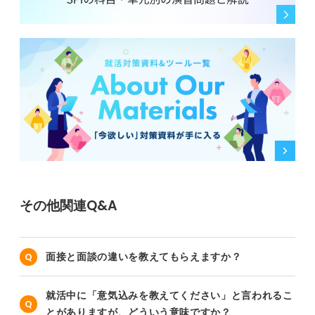
その他関連Q&A
面接と面談の違いを教えてもらえますか？
就活中に「意気込みを教えてください」と言われるこ
とがありますが、どういう意味ですか？