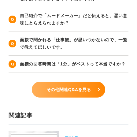
自己紹介で「ムードメーカー」だと伝えると、悪い意
味にとらえられますか？
面接で聞かれる「仕事観」が思いつかないので、一覧
で教えてほしいです。
面接の回答時間は「1分」がベストって本当ですか？
その他関連Q&Aを見る
関連記事