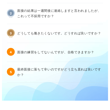
面接の結果は一週間後に連絡しますと言われましたが、
2
これって不採用ですか？
3
どうしても働きたくないです。どうすれば良いですか？
4
面接の練習をしてないんですが、合格できますか？
最終面接に落ちて辛いのですがどう立ち直れば良いです
5
か？