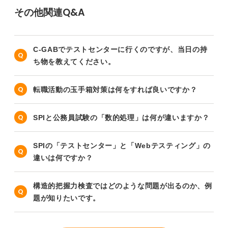
その他関連Q&A
C-GABでテストセンターに行くのですが、当日の持
ち物を教えてください。
転職活動の玉手箱対策は何をすれば良いですか？
SPIと公務員試験の「数的処理」は何が違いますか？
SPIの「テストセンター」と「Webテスティング」の
違いは何ですか？
構造的把握力検査ではどのような問題が出るのか、例
題が知りたいです。