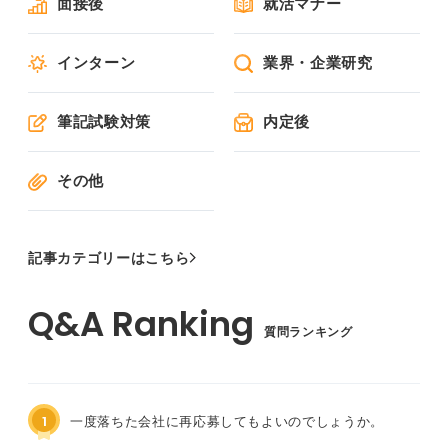
面接後
就活マナー
インターン
業界・企業研究
筆記試験対策
内定後
その他
記事カテゴリーはこちら
質問ランキング
1
一度落ちた会社に再応募してもよいのでしょうか。