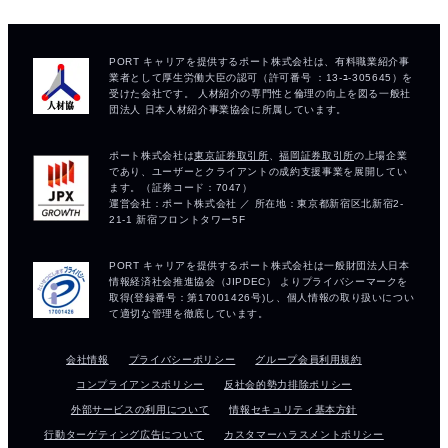
会社情報
プライバシーポリシー
グループ会員利用規約
コンプライアンスポリシー
反社会的勢力排除ポリシー
外部サービスの利用について
情報セキュリティ基本方針
行動ターゲティング広告について
カスタマーハラスメントポリシー