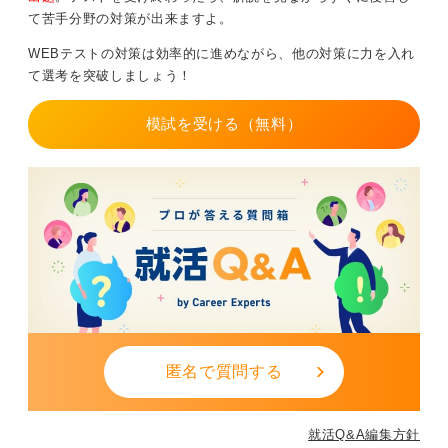
て苦手分野の対策が出来ますよ。
WEBテストの対策は効率的に進めながら、他の対策に力を入れ
て選考を突破しましょう！
模試を受ける（無料）
匿名で質問する
就活Q&A編集方針