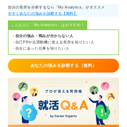
自分の長所を分析するなら「My Analytics」がオススメ
今すぐあなたの強みを診断する【無料】
こんな人に「My Analytics」はおすすめ！
・自分の強み・弱みが分からない人
・自己PRや志望動機に使える長所を知りたい人
・自分にあった仕事を知りたい人
あなたの強みを診断する（無料）