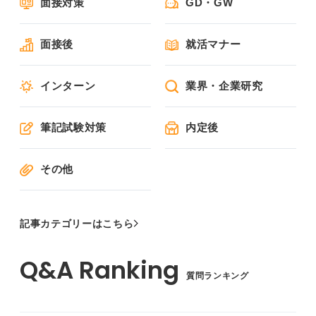
面接対策
GD・GW
面接後
就活マナー
インターン
業界・企業研究
筆記試験対策
内定後
その他
記事カテゴリーはこちら
質問ランキング