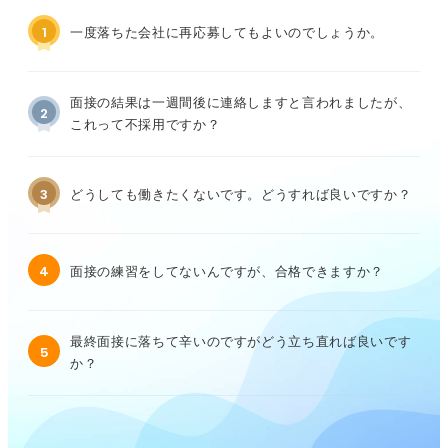
1
一度落ちた会社に再応募してもよいのでしょうか。
面接の結果は一週間後に連絡しますと言われましたが、
2
これって不採用ですか？
3
どうしても働きたくないです。どうすれば良いですか？
4
面接の練習をしてないんですが、合格できますか？
最終面接に落ちて辛いのですがどう立ち直れば良いです
5
か？