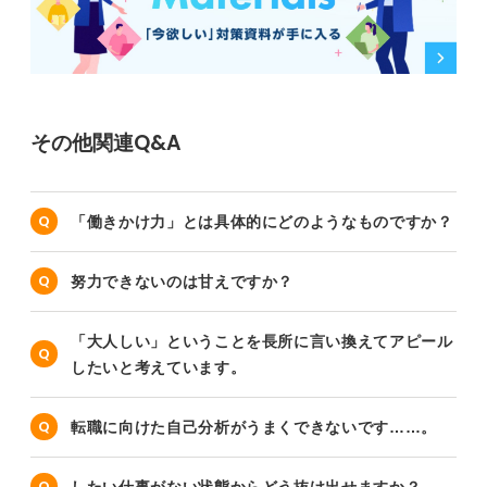
その他関連Q&A
「働きかけ力」とは具体的にどのようなものですか？
努力できないのは甘えですか？
「大人しい」ということを長所に言い換えてアピール
したいと考えています。
転職に向けた自己分析がうまくできないです……。
したい仕事がない状態からどう抜け出せますか？