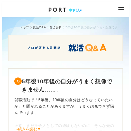
トップ
就活Q&A
自己分析
5年後10年後の自分がうまく想像できません……。
5年後10年後の自分がうまく想像で
きません……。
就職活動で「5年後、10年後の自分はどうなっていたい
か」と聞かれることがありますが、うまく想像できず悩
んでいます。
正直、まだ社会人としての経験もないのに、そんな先の
⋯続きを読む▼