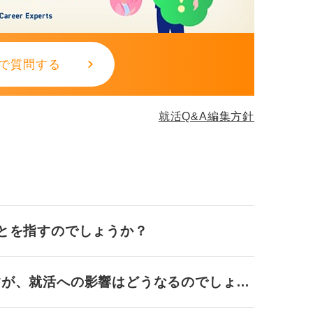
で質問する
就活Q&A編集方針
ことを指すのでしょうか？
すが、就活への影響はどうなるのでしょう