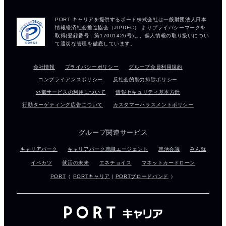
会社情報
プライバシーポリシー
グループ会員利用規約
コンプライアンスポリシー
反社会的勢力排除ポリシー
外部サービスの利用について
情報セキュリティ基本方針
行動ターゲティング広告について
カスタマーハラスメントポリシー