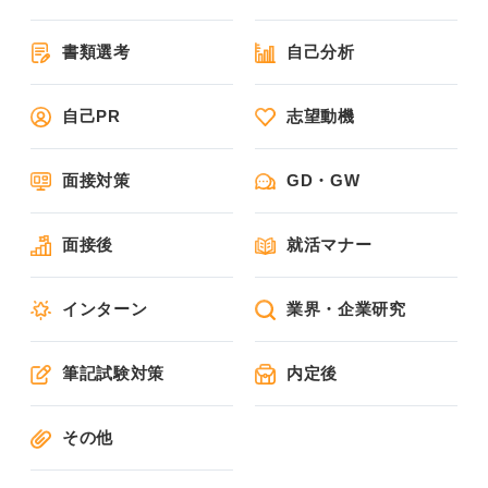
書類選考
自己分析
自己PR
志望動機
面接対策
GD・GW
面接後
就活マナー
インターン
業界・企業研究
筆記試験対策
内定後
その他