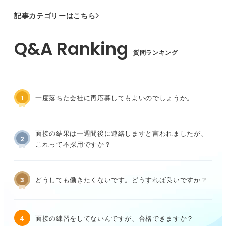
記事カテゴリーはこちら
質問ランキング
1
一度落ちた会社に再応募してもよいのでしょうか。
面接の結果は一週間後に連絡しますと言われましたが、
2
これって不採用ですか？
3
どうしても働きたくないです。どうすれば良いですか？
4
面接の練習をしてないんですが、合格できますか？