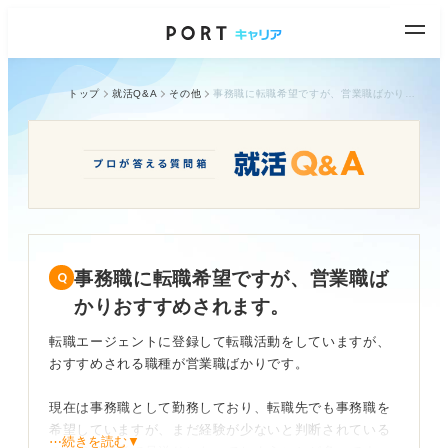
トップ
就活Q&A
その他
事務職に転職希望ですが、営業職ばかりおすすめされます。
事務職に転職希望ですが、営業職ば
かりおすすめされます。
転職エージェントに登録して転職活動をしていますが、
おすすめされる職種が営業職ばかりです。
現在は事務職として勤務しており、転職先でも事務職を
希望していますが、まだ経験が少ないと判断されている
⋯続きを読む▼