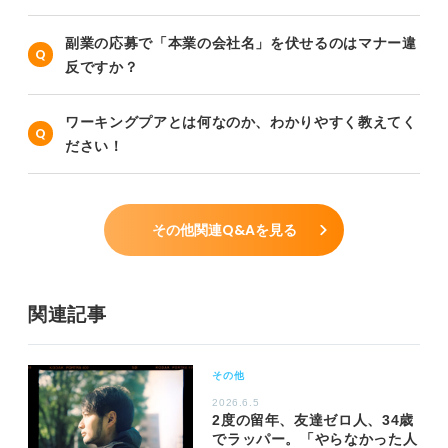
副業の応募で「本業の会社名」を伏せるのはマナー違
反ですか？
ワーキングプアとは何なのか、わかりやすく教えてく
ださい！
その他関連Q&Aを見る
関連記事
その他
2026.6.5
2度の留年、友達ゼロ人、34歳
でラッパー。「やらなかった人