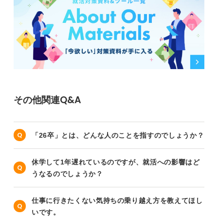
その他関連Q&A
「26卒」とは、どんな人のことを指すのでしょうか？
休学して1年遅れているのですが、就活への影響はど
うなるのでしょうか？
仕事に行きたくない気持ちの乗り越え方を教えてほし
いです。