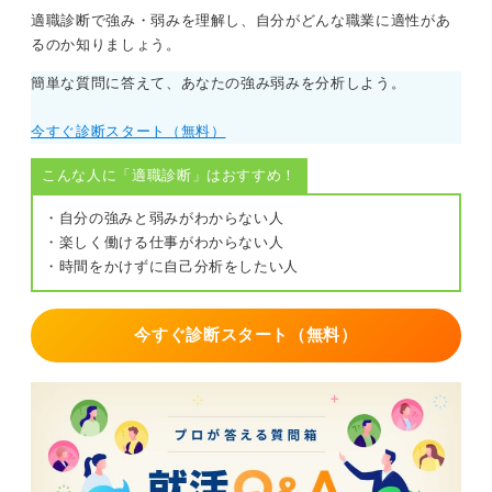
適職診断で強み・弱みを理解し、自分がどんな職業に適性があ
るのか知りましょう。
簡単な質問に答えて、あなたの強み弱みを分析しよう。
今すぐ診断スタート（無料）
こんな人に「適職診断」はおすすめ！
・自分の強みと弱みがわからない人
・楽しく働ける仕事がわからない人
・時間をかけずに自己分析をしたい人
今すぐ診断スタート（無料）