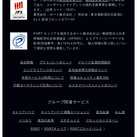
会社情報
プライバシーポリシー
グループ会員利用規約
コンプライアンスポリシー
反社会的勢力排除ポリシー
外部サービスの利用について
情報セキュリティ基本方針
行動ターゲティング広告について
カスタマーハラスメントポリシー