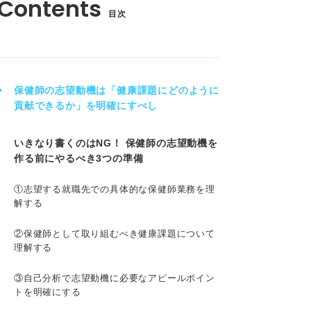
目次
保健師の志望動機は「健康課題にどのように
貢献できるか」を明確にすべし
いきなり書くのはNG！ 保健師の志望動機を
作る前にやるべき3つの準備
①志望する就職先での具体的な保健師業務を理
解する
②保健師として取り組むべき健康課題について
理解する
③自己分析で志望動機に必要なアピールポイン
トを明確にする