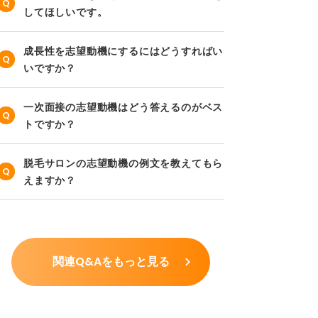
してほしいです。
成長性を志望動機にするにはどうすればい
いですか？
一次面接の志望動機はどう答えるのがベス
トですか？
脱毛サロンの志望動機の例文を教えてもら
えますか？
関連Q&Aをもっと見る