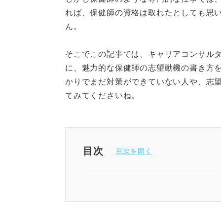
れば、保健師の資格は取れたとしても思
ん。
そこでこの記事では、キャリアコンサル
に、魅力的な保健師の志望動機の書き方
かりでまだ対策ができていない人や、志
てみてくださいね。
目次
保健師の志望動機は「健康課題
いきなり書くのはNG！ 保健師