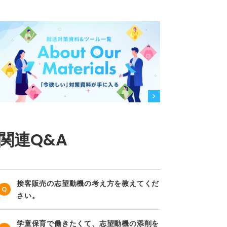
関連Q&A
接客販売の志望動機の考え方を教えてくだ
さい。
学童保育で働きたくて、志望動機の添削を