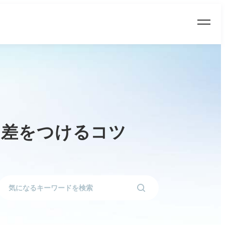
と差をつけるコツ