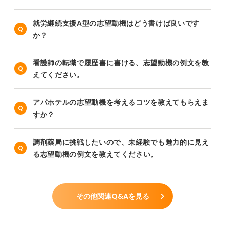
就労継続支援A型の志望動機はどう書けば良いです
か？
看護師の転職で履歴書に書ける、志望動機の例文を教
えてください。
アパホテルの志望動機を考えるコツを教えてもらえま
すか？
調剤薬局に挑戦したいので、未経験でも魅力的に見え
る志望動機の例文を教えてください。
その他関連Q&Aを見る