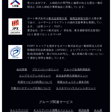
会社情報
プライバシーポリシー
グループ会員利用規約
コンプライアンスポリシー
反社会的勢力排除ポリシー
外部サービスの利用について
情報セキュリティ基本方針
行動ターゲティング広告について
カスタマーハラスメントポリシー