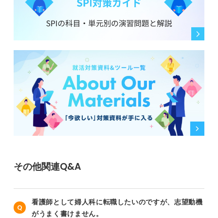
その他関連Q&A
看護師として婦人科に転職したいのですが、志望動機
がうまく書けません。