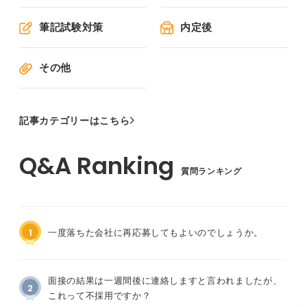
筆記試験対策
内定後
その他
記事カテゴリーはこちら
質問ランキング
1
一度落ちた会社に再応募してもよいのでしょうか。
面接の結果は一週間後に連絡しますと言われましたが、
2
これって不採用ですか？