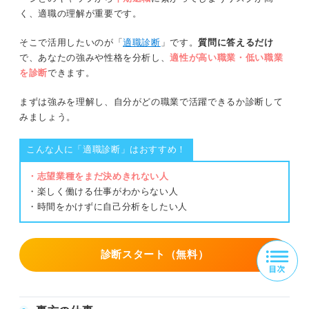
く、適職の理解が重要です。
そこで活用したいのが「
適職診断
」です。
質問に答えるだけ
で、あなたの強みや性格を分析し、
適性が高い職業・低い職業
を診断
できます。
まずは強みを理解し、自分がどの職業で活躍できるか診断して
みましょう。
こんな人に「適職診断」はおすすめ！
・志望業種をまだ決めきれない人
・楽しく働ける仕事がわからない人
・時間をかけずに自己分析をしたい人
診断スタート（無料）