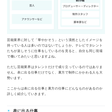
芸能業界に対して「華やかそう」という漠然としたイメージを
持っている人は多いのではないでしょうか。テレビでタレント
たちが楽しそうに仕事をしているのを見ると、自分も同じ現場
で働いてみたいと思いますよね。
ただし芸能業界はタレントだけで成り立っているのではありま
せん。表に出る仕事だけでなく、裏方で制作にかかわる人も大
勢います。
ここからは表に出る仕事と裏方の仕事にどんなものがあるのか
詳しく紹介していきます。
表に出る仕事