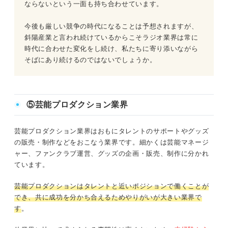
ならないという一面も持ち合わせています。
今後も厳しい競争の時代になることは予想されますが、
斜陽産業と言われ続けているからこそラジオ業界は常に
時代に合わせた変化をし続け、私たちに寄り添いながら
そばにあり続けるのではないでしょうか。
⑤芸能プロダクション業界
芸能プロダクション業界はおもにタレントのサポートやグッズ
の販売・制作などをおこなう業界です。細かくは芸能マネージ
ャー、ファンクラブ運営、グッズの企画・販売、制作に分かれ
ています。
芸能プロダクションはタレントと近いポジションで働くことが
でき、共に成功を分かち合えるためやりがいが大きい業界で
す
。