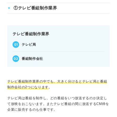
①テレビ番組制作業界
テレビ番組制作業界
テレビ局
番組制作会社
テレビ番組制作業界の中でも、大きく分けるとテレビ局と番組
制作会社の2つになります
。
テレビ局は番組を制作し、どの番組をいつ放送するのか決定し
て放映をおこないます。またテレビ番組の間に放送するCM枠を
企業に販売するのも仕事です。