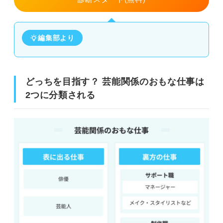
編集部より
どっちを目指す？ 芸能関係のおもな仕事は
2つに分類される