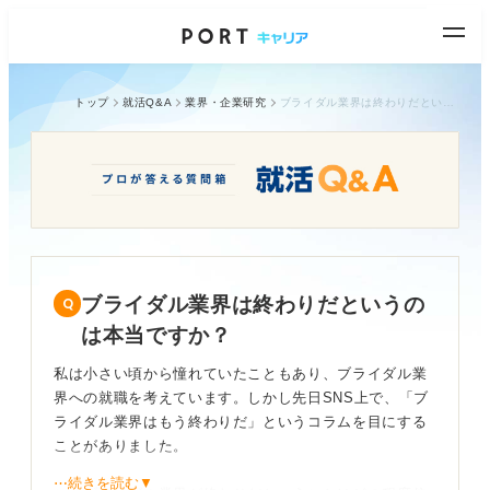
トップ
就活Q&A
業界・企業研究
ブライダル業界は終わりだというのは本当ですか？
ブライダル業界は終わりだというの
は本当ですか？
私は小さい頃から憧れていたこともあり、ブライダル業
界への就職を考えています。しかし先日SNS上で、「ブ
ライダル業界はもう終わりだ」というコラムを目にする
ことがありました。
⋯続きを読む▼