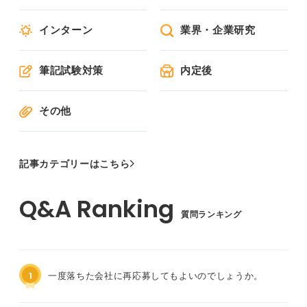
インターン
業界・企業研究
筆記試験対策
内定後
その他
記事カテゴリーはこちら
質問ランキング
1
一度落ちた会社に再応募してもよいのでしょうか。