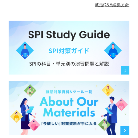
就活Q&A編集方針