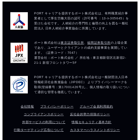
会社情報
プライバシーポリシー
グループ会員利用規約
コンプライアンスポリシー
反社会的勢力排除ポリシー
外部サービスの利用について
情報セキュリティ基本方針
行動ターゲティング広告について
カスタマーハラスメントポリシー