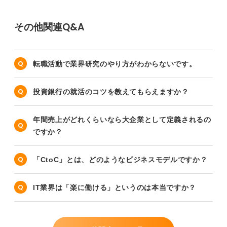
その他関連Q&A
転職活動で業界研究のやり方がわからないです。
投資銀行の就活のコツを教えてもらえますか？
年間売上がどれくらいなら大企業として定義されるの
ですか？
「CtoC」とは、どのようなビジネスモデルですか？
IT業界は「楽に働ける」というのは本当ですか？