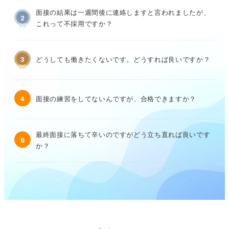
面接の結果は一週間後に連絡しますと言われましたが、
2
これって不採用ですか？
3
どうしても働きたくないです。どうすれば良いですか？
4
面接の練習をしてないんですが、合格できますか？
最終面接に落ちて辛いのですがどう立ち直れば良いです
5
か？