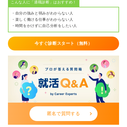
こんな人に「適職診断」はおすすめ！
・自分の強みと弱みがわからない人
・楽しく働ける仕事がわからない人
・時間をかけずに自己分析をしたい人
今すぐ診断スタート（無料）
匿名で質問する