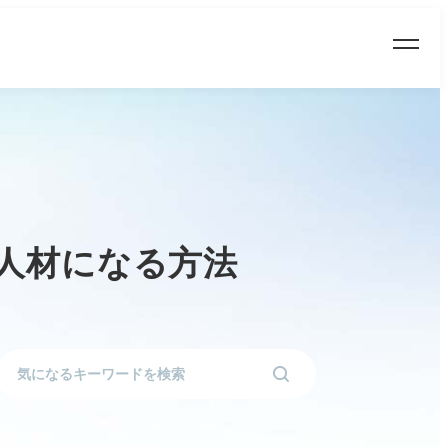
る人材になる方法