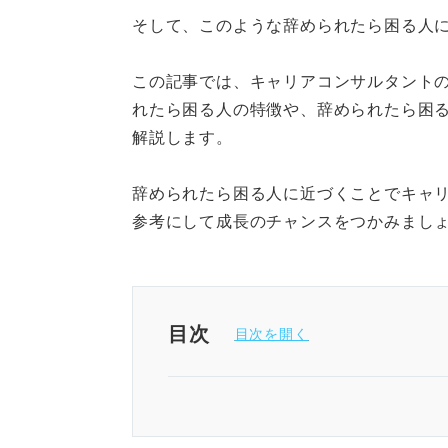
そして、このような辞められたら困る人
この記事では、キャリアコンサルタント
れたら困る人の特徴や、辞められたら困
解説します。
辞められたら困る人に近づくことでキャ
参考にして成長のチャンスをつかみまし
目次
辞められたら困る人の特徴の理