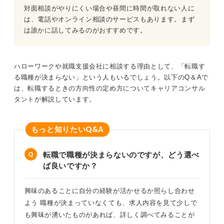
対面相談がやりにくい場合や昼間に時間が取れない人に
は、電話やオンライン相談のサービスもあります。まず
は誰かに話してみるのがおすすめです。
ハローワークや就職支援会社に相談する理由として、「転職す
る職種が決まらない」という人もいるでしょう。以下のQ＆Aで
は、転職するときの方向性の定め方についてキャリアコンサル
タントが解説しています。
Q&A
もっと知りたい
転職で職種が決まらないのですが、どう選べ
ば良いですか？
興味のあることに自分の経験が活かせるか照らし合わせ
よう 職種が決まっていなくても、求人内容を見て少しで
も興味が湧いたものがあれば、詳しく調べてみることが