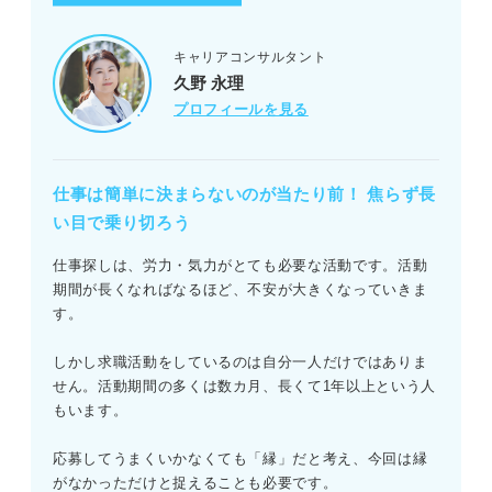
キャリアコンサルタント
久野 永理
プロフィールを見る
仕事は簡単に決まらないのが当たり前！ 焦らず長
い目で乗り切ろう
仕事探しは、労力・気力がとても必要な活動です。活動
期間が長くなればなるほど、不安が大きくなっていきま
す。
しかし求職活動をしているのは自分一人だけではありま
せん。活動期間の多くは数カ月、長くて1年以上という人
もいます。
応募してうまくいかなくても「縁」だと考え、今回は縁
がなかっただけと捉えることも必要です。