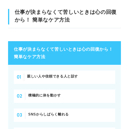
仕事が決まらなくて苦しいときは心の回復
から！ 簡単なケア方法
仕事が決まらなくて苦しいときは心の回復から！
簡単なケア方法
親しい人や信頼できる人と話す
積極的に体を動かす
SNSからしばらく離れる