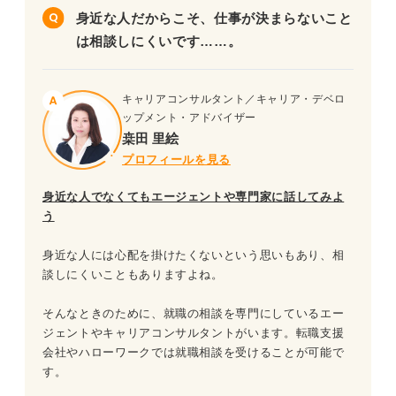
身近な人だからこそ、仕事が決まらないこと
は相談しにくいです……。
キャリアコンサルタント／キャリア・デベロ
ップメント・アドバイザー
桒田 里絵
プロフィールを見る
身近な人でなくてもエージェントや専門家に話してみよ
う
身近な人には心配を掛けたくないという思いもあり、相
談しにくいこともありますよね。
そんなときのために、就職の相談を専門にしているエー
ジェントやキャリアコンサルタントがいます。転職支援
会社やハローワークでは就職相談を受けることが可能で
す。