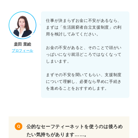
仕事が決まらずお金に不安があるなら、
まずは「生活困窮者自立支援制度」の利
用を検討してみてください。
桒田 里絵
お金の不安があると、そのことで頭がい
プロフィール
っぱいになり就活どころではなくなって
しまいます。
まずその不安を聞いてもらい、支援制度
について理解し、必要なら早めに手続き
を進めることをおすすめします。
公的なセーフティーネットを使うのは後ろめ
たい気持ちがあります……。