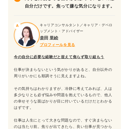
自分だけです。焦って嫌な気分になります。
キャリアコンサルタント／キャリア・デベロ
ップメント・アドバイザー
桒田 里絵
プロフィールを見る
今の自分に必要な経験だと捉えて焦らず取り組もう
仕事が決まらないという気がかりがあると、自分以外の
周りがいかにも順調そうに見えますよね。
その気持ちはわかりますが、冷静に考えてみれば、人は
多少なりとも必ず悩みや問題を抱えているもので、他人
の幸せそうな面ばかりが目に付いているだけだとわかる
はずです。
仕事は人生にとって大きな問題なので、すぐ決まらない
のは当たり前。焦りが出てきたら、良い仕事が見つから