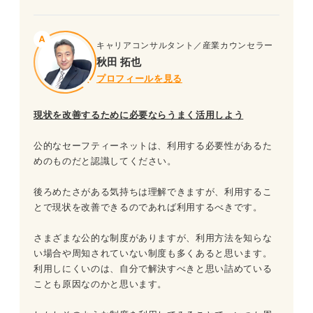
キャリアコンサルタント／産業カウンセラー
秋田 拓也
プロフィールを見る
現状を改善するために必要ならうまく活用しよう
公的なセーフティーネットは、利用する必要性があるた
めのものだと認識してください。
後ろめたさがある気持ちは理解できますが、利用するこ
とで現状を改善できるのであれば利用するべきです。
さまざまな公的な制度がありますが、利用方法を知らな
い場合や周知されていない制度も多くあると思います。
利用しにくいのは、自分で解決すべきと思い詰めている
ことも原因なのかと思います。