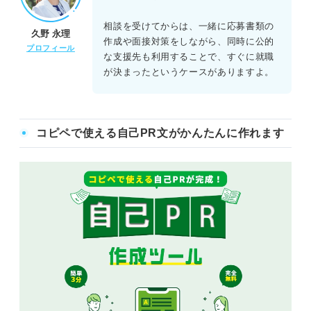
相談を受けてからは、一緒に応募書類の
久野 永理
作成や面接対策をしながら、同時に公的
プロフィール
な支援先も利用することで、すぐに就職
が決まったというケースがありますよ。
コピペで使える自己PR文がかんたんに作れます