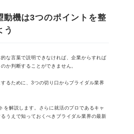
望動機は3つのポイントを整
よう
体的な言葉で説明できなければ、企業からすれば
るのか判断することができません。
するために、3つの切り口からブライダル業界
。
トを解説します。さらに就活のプロであるキャ
するうえで知っておくべきブライダル業界の最新