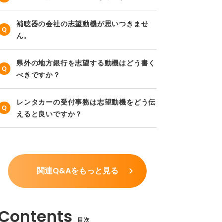
補聴器の会社の志望動機が思いつきませ
ん。
県外の地方銀行を志望する動機はどう書く
べきですか？
レンタカーの受付事務は志望動機をどう伝
えると良いですか？
関連Q&Aをもっと見る
目次