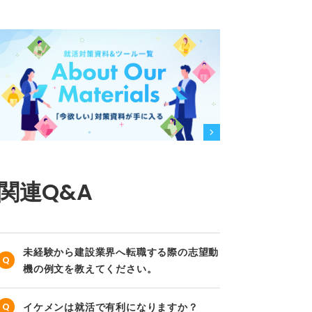
関連Q&A
未経験から建設業界へ転職する際の志望動
機の例文を教えてください。
イケメンは就活で有利になりますか？