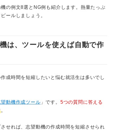
機の例文8選とNG例も紹介します。熱量たっぷ
アピールしましょう。
機は、ツールを使えば自動で作
の作成時間を短縮したいと悩む就活生は多いでし
志望動機作成ツール
」です。
5つの質問に答える
す
。
プさせれば、志望動機の作成時間を短縮させられ