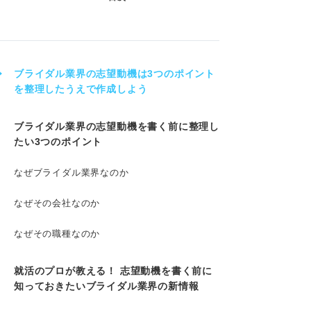
ブライダル業界の志望動機は3つのポイント
を整理したうえで作成しよう
ブライダル業界の志望動機を書く前に整理し
たい3つのポイント
なぜブライダル業界なのか
なぜその会社なのか
なぜその職種なのか
就活のプロが教える！ 志望動機を書く前に
知っておきたいブライダル業界の新情報