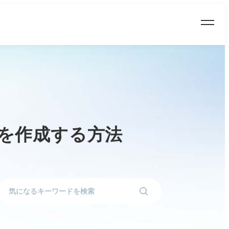
を作成する方法