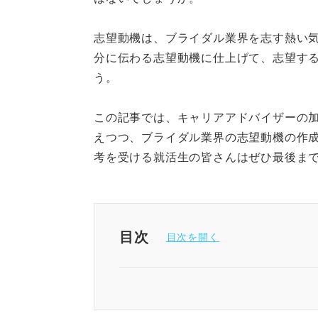
志望動機は、ブライダル業界を志す熱い
分に伝わる志望動機に仕上げて、志望す
う。
この記事では、キャリアアドバイザーの
えつつ、ブライダル業界の志望動機の作
考を受ける就活生の皆さんはぜひ最後ま
目次
ブライダル業界の志望動機は3