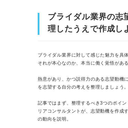
ブライダル業界の志
理したうえで作成し
ブライダル業界に対して感じた魅力を具
それが本心なのか、本当に働く覚悟があ
熱意があり、かつ説得力のある志望動機に
を志望する自分の考えを整理しましょう
記事ではまず、整理するべき3つのポイン
リアコンサルタントが、志望動機を作成
の動向を説明。