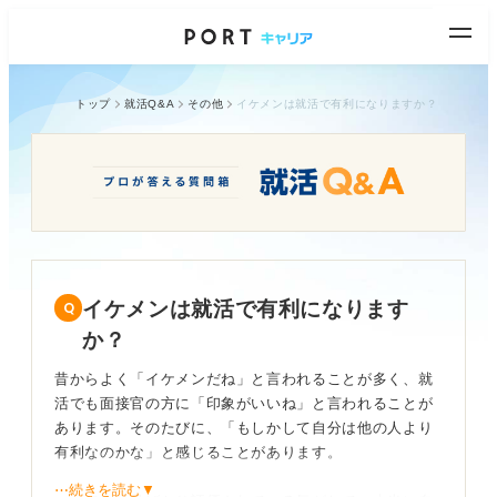
トップ
就活Q&A
その他
イケメンは就活で有利になりますか？
イケメンは就活で有利になります
か？
昔からよく「イケメンだね」と言われることが多く、就
活でも面接官の方に「印象がいいね」と言われることが
あります。そのたびに、「もしかして自分は他の人より
有利なのかな」と感じることがあります。
⋯続きを読む▼