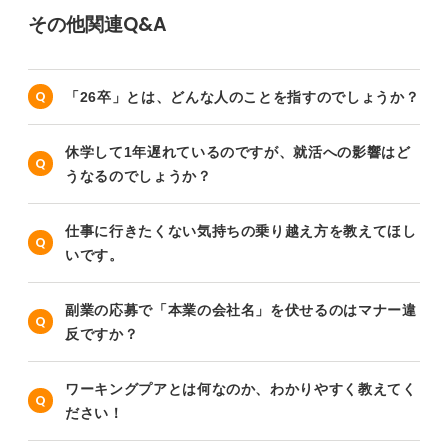
その他関連Q&A
「26卒」とは、どんな人のことを指すのでしょうか？
休学して1年遅れているのですが、就活への影響はど
うなるのでしょうか？
仕事に行きたくない気持ちの乗り越え方を教えてほし
いです。
副業の応募で「本業の会社名」を伏せるのはマナー違
反ですか？
ワーキングプアとは何なのか、わかりやすく教えてく
ださい！