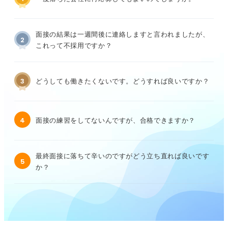
面接の結果は一週間後に連絡しますと言われましたが、
2
これって不採用ですか？
3
どうしても働きたくないです。どうすれば良いですか？
4
面接の練習をしてないんですが、合格できますか？
最終面接に落ちて辛いのですがどう立ち直れば良いです
5
か？