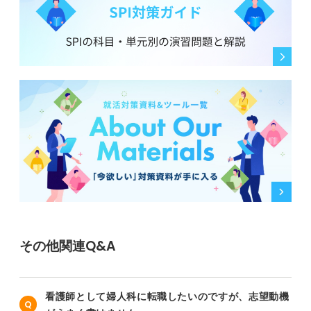
その他関連Q&A
看護師として婦人科に転職したいのですが、志望動機