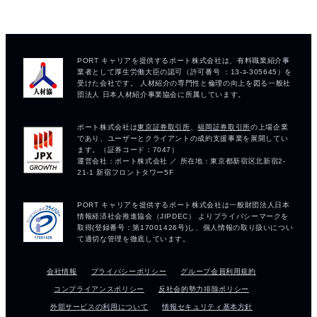
会社情報
プライバシーポリシー
グループ会員利用規約
コンプライアンスポリシー
反社会的勢力排除ポリシー
外部サービスの利用について
情報セキュリティ基本方針