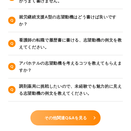
がうまく書けません。
就労継続支援A型の志望動機はどう書けば良いです
か？
看護師の転職で履歴書に書ける、志望動機の例文を教
えてください。
アパホテルの志望動機を考えるコツを教えてもらえま
すか？
調剤薬局に挑戦したいので、未経験でも魅力的に見え
る志望動機の例文を教えてください。
その他関連Q&Aを見る