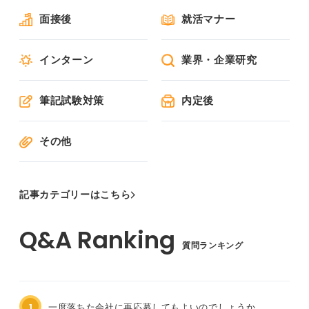
面接後
就活マナー
インターン
業界・企業研究
筆記試験対策
内定後
その他
記事カテゴリーはこちら
質問ランキング
1
一度落ちた会社に再応募してもよいのでしょうか。