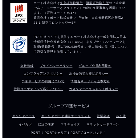
会社情報
プライバシーポリシー
グループ会員利用規約
コンプライアンスポリシー
反社会的勢力排除ポリシー
外部サービスの利用について
情報セキュリティ基本方針
行動ターゲティング広告について
カスタマーハラスメントポリシー