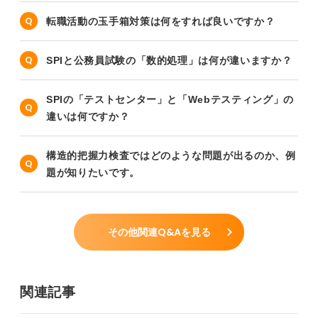
転職活動の玉手箱対策は何をすれば良いですか？
SPIと公務員試験の「数的処理」は何が違いますか？
SPIの「テストセンター」と「Webテスティング」の
違いは何ですか？
構造的把握力検査ではどのような問題が出るのか、例
題が知りたいです。
その他関連Q&Aを見る
関連記事