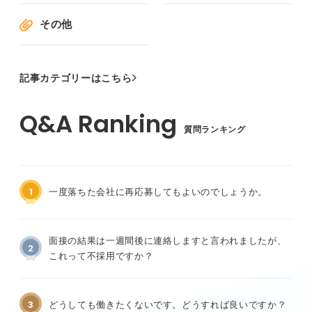
その他
記事カテゴリーはこちら
質問ランキング
1
一度落ちた会社に再応募してもよいのでしょうか。
面接の結果は一週間後に連絡しますと言われましたが、
2
これって不採用ですか？
3
どうしても働きたくないです。どうすれば良いですか？