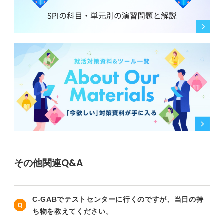
その他関連Q&A
C-GABでテストセンターに行くのですが、当日の持
ち物を教えてください。