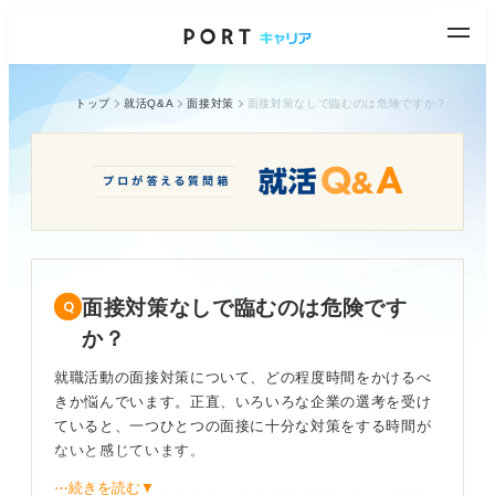
トップ
就活Q&A
面接対策
面接対策なしで臨むのは危険ですか？
面接対策なしで臨むのは危険です
か？
就職活動の面接対策について、どの程度時間をかけるべ
きか悩んでいます。正直、いろいろな企業の選考を受け
ていると、一つひとつの面接に十分な対策をする時間が
ないと感じています。
⋯続きを読む▼