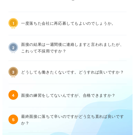
1
一度落ちた会社に再応募してもよいのでしょうか。
面接の結果は一週間後に連絡しますと言われましたが、
2
これって不採用ですか？
3
どうしても働きたくないです。どうすれば良いですか？
4
面接の練習をしてないんですが、合格できますか？
最終面接に落ちて辛いのですがどう立ち直れば良いです
5
か？