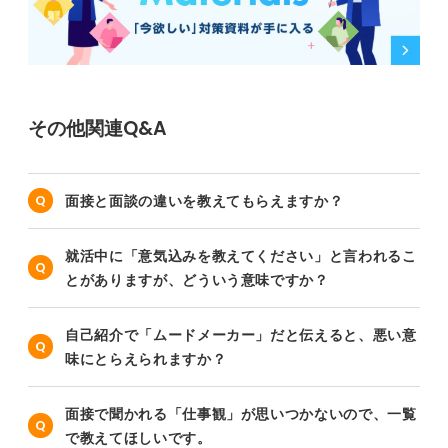
その他関連Q&A
面接と面談の違いを教えてもらえますか？
就活中に「意気込みを教えてください」と言われるこ
とがありますが、どういう意味ですか？
自己紹介で「ムードメーカー」だと伝えると、悪い意
味にとらえられますか？
面接で聞かれる「仕事観」が思いつかないので、一覧
で教えてほしいです。