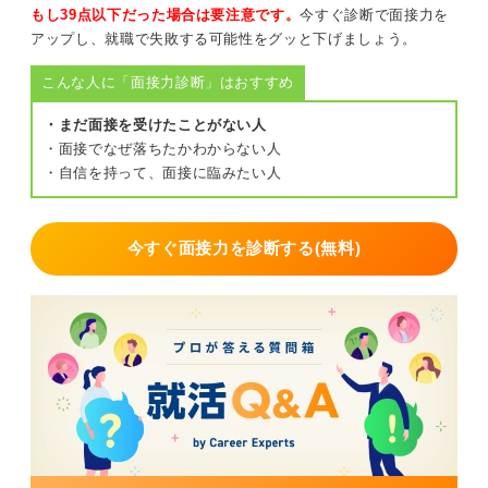
0
もし39点以下だった場合は要注意です。
今すぐ診断で面接力を
アップし、就職で失敗する可能性をグッと下げましょう。
こんな人に「面接力診断」はおすすめ
・まだ面接を受けたことがない人
・面接でなぜ落ちたかわからない人
・自信を持って、面接に臨みたい人
今すぐ面接力を診断する(無料)