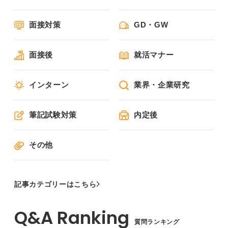
面接対策
GD・GW
面接後
就活マナー
インターン
業界・企業研究
筆記試験対策
内定後
その他
記事カテゴリーはこちら
質問ランキング