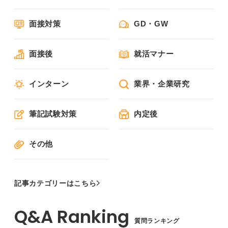
面接対策
GD・GW
面接後
就活マナー
インターン
業界・企業研究
筆記試験対策
内定後
その他
記事カテゴリーはこちら
質問ランキング