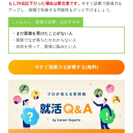
もし39点以下だった場合は要注意です。
今すぐ診断で面接力を
アップし、就職で失敗する可能性をグッと下げましょう。
こんな人に「面接力診断」はおすすめ
・まだ面接を受けたことがない人
・面接でなぜ落ちたかわからない人
・自信を持って、面接に臨みたい人
今すぐ面接力を診断する(無料)