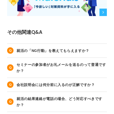
その他関連Q&A
就活の「NG行動」を教えてもらえますか？
セミナーの参加者がお礼メールを送るのって普通です
か？
会社説明会には何分前に入るのが正解ですか？
就活の結果連絡が電話の場合、どう対応すべきです
か？