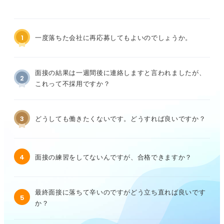
1
一度落ちた会社に再応募してもよいのでしょうか。
面接の結果は一週間後に連絡しますと言われましたが、
2
これって不採用ですか？
3
どうしても働きたくないです。どうすれば良いですか？
4
面接の練習をしてないんですが、合格できますか？
最終面接に落ちて辛いのですがどう立ち直れば良いです
5
か？