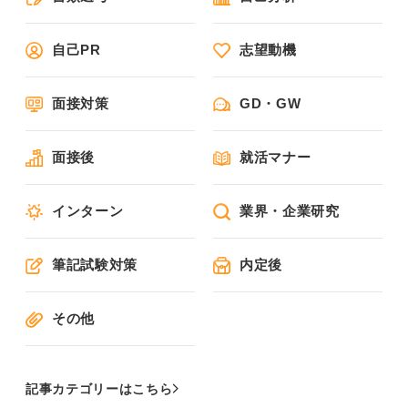
自己PR
志望動機
面接対策
GD・GW
面接後
就活マナー
インターン
業界・企業研究
筆記試験対策
内定後
その他
記事カテゴリーはこちら