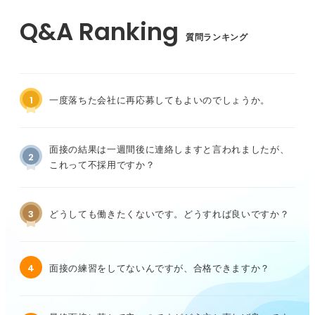
質問ランキング
1
一度落ちた会社に再応募してもよいのでしょうか。
面接の結果は一週間後に連絡しますと言われましたが、
2
これって不採用ですか？
3
どうしても働きたくないです。どうすれば良いですか？
4
面接の練習をしてないんですが、合格できますか？