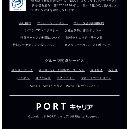
会社情報
プライバシーポリシー
グループ会員利用規約
コンプライアンスポリシー
反社会的勢力排除ポリシー
外部サービスの利用について
情報セキュリティ基本方針
行動ターゲティング広告について
カスタマーハラスメントポリシー