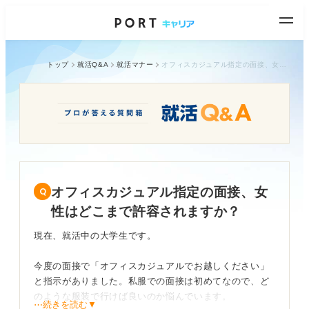
トップ
就活Q&A
就活マナー
オフィスカジュアル指定の面接、女性はどこまで許容されますか？
オフィスカジュアル指定の面接、女
性はどこまで許容されますか？
現在、就活中の大学生です。
今度の面接で「オフィスカジュアルでお越しください」
と指示がありました。私服での面接は初めてなので、ど
のような服装で行けば良いのか悩んでいます。
⋯続きを読む▼