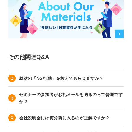
その他関連Q&A
就活の「NG行動」を教えてもらえますか？
セミナーの参加者がお礼メールを送るのって普通です
か？
会社説明会には何分前に入るのが正解ですか？