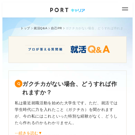
トップ
就活Q&A
自己PR
ガクチカがない場合、どうすれば作れますか？
ガクチカがない場合、どうすれば作
れますか？
私は最近就職活動を始めた大学生です。ただ、就活では
学生時代に力を入れたこと（ガクチカ）を聞かれます
が、今の私にはこれといった特別な経験がなく、どうし
たら作れるのかもわかりません。
⋯続きを読む▼