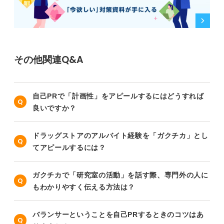
その他関連Q&A
自己PRで「計画性」をアピールするにはどうすれば
良いですか？
ドラッグストアのアルバイト経験を「ガクチカ」とし
てアピールするには？
ガクチカで「研究室の活動」を話す際、専門外の人に
もわかりやすく伝える方法は？
バランサーということを自己PRするときのコツはあ