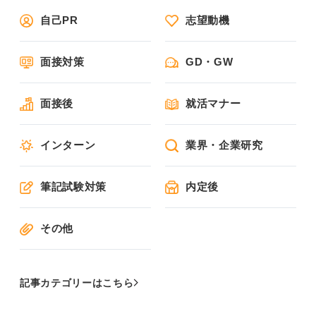
自己PR
志望動機
面接対策
GD・GW
面接後
就活マナー
インターン
業界・企業研究
筆記試験対策
内定後
その他
記事カテゴリーはこちら