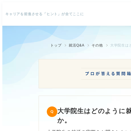
キャリアを前進させる「ヒント」が全てここに
トップ
就活Q&A
その他
大学院生は
大学院生はどのように
か。