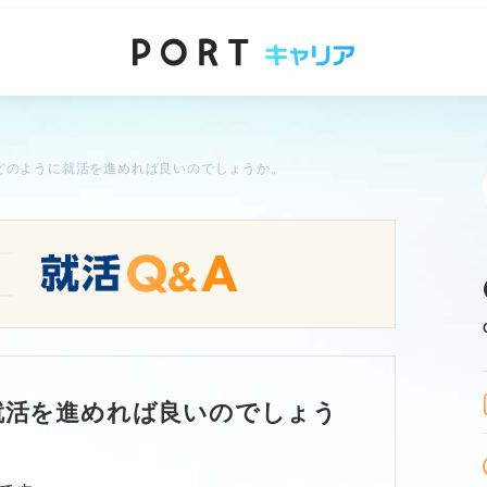
どのように就活を進めれば良いのでしょうか。
就活を進めれば良いのでしょう