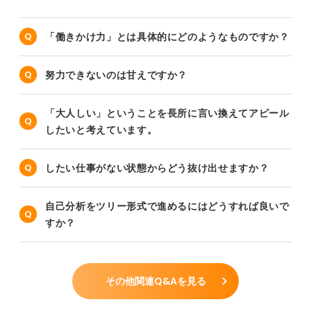
「働きかけ力」とは具体的にどのようなものですか？
努力できないのは甘えですか？
「大人しい」ということを長所に言い換えてアピール
したいと考えています。
したい仕事がない状態からどう抜け出せますか？
自己分析をツリー形式で進めるにはどうすれば良いで
すか？
その他関連Q&Aを見る