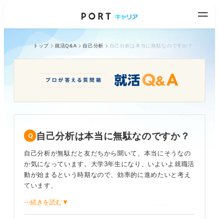
トップ
就活Q&A
自己分析
自己分析は本当に無駄なのですか？
自己分析は本当に無駄なのですか？
自己分析が無駄だと友だちから聞いて、本当にそうなの
か気になっています。大学3年生になり、いよいよ就職活
動が始まるという時期なので、効率的に進めたいと考え
ています。
⋯続きを読む▼
Web上では自己分析は不要で、それよりも企業研究や
OB・OG訪問に時間をかけるべきだという意見も目にし