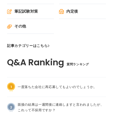
筆記試験対策
内定後
その他
記事カテゴリーはこちら
質問ランキング
1
一度落ちた会社に再応募してもよいのでしょうか。
面接の結果は一週間後に連絡しますと言われましたが、
2
これって不採用ですか？