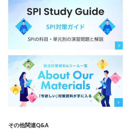
その他関連Q&A