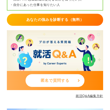
・自分にあった仕事を知りたい人
あなたの強みを診断する（無料）
匿名で質問する
就活Q&A編集方針