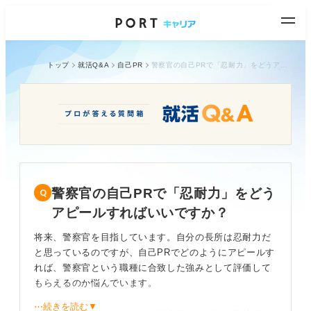
トップ
就活Q&A
自己PR
警察官の自己PRで「忍耐力」をどうアピールすればいいですか？
警察官の自己PRで「忍耐力」をどう
アピールすればいいですか？
将来、警察官を目指しています。自分の長所は忍耐力だ
と思っているのですが、自己PRでどのようにアピールす
れば、警察官という職種に合致した強みとして評価して
もらえるのか悩んでいます。
⋯続きを読む▼