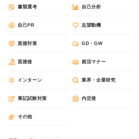
書類選考
自己分析
自己PR
志望動機
面接対策
GD・GW
面接後
就活マナー
インターン
業界・企業研究
筆記試験対策
内定後
その他