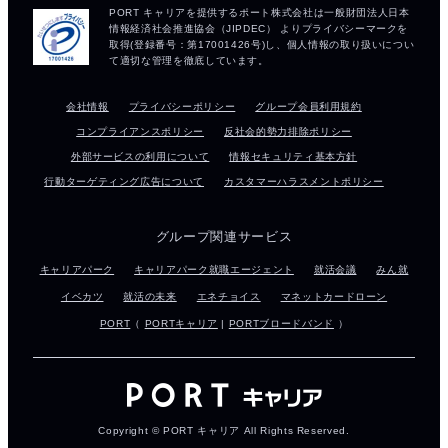
会社情報
プライバシーポリシー
グループ会員利用規約
コンプライアンスポリシー
反社会的勢力排除ポリシー
外部サービスの利用について
情報セキュリティ基本方針
行動ターゲティング広告について
カスタマーハラスメントポリシー