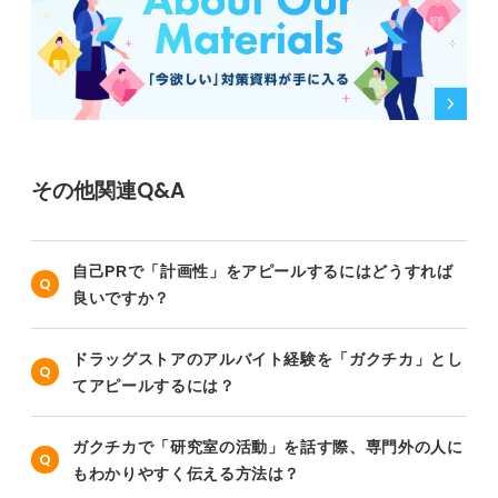
その他関連Q&A
自己PRで「計画性」をアピールするにはどうすれば
良いですか？
ドラッグストアのアルバイト経験を「ガクチカ」とし
てアピールするには？
ガクチカで「研究室の活動」を話す際、専門外の人に
もわかりやすく伝える方法は？