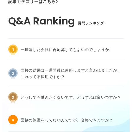
記事カテゴリーはこちら
質問ランキング
1
一度落ちた会社に再応募してもよいのでしょうか。
面接の結果は一週間後に連絡しますと言われましたが、
2
これって不採用ですか？
3
どうしても働きたくないです。どうすれば良いですか？
4
面接の練習をしてないんですが、合格できますか？