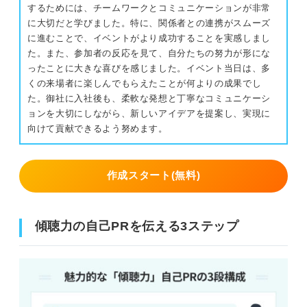
するためには、チームワークとコミュニケーションが非常
に大切だと学びました。特に、関係者との連携がスムーズ
に進むことで、イベントがより成功することを実感しまし
た。また、参加者の反応を見て、自分たちの努力が形にな
ったことに大きな喜びを感じました。イベント当日は、多
くの来場者に楽しんでもらえたことが何よりの成果でし
た。御社に入社後も、柔軟な発想と丁寧なコミュニケーシ
ョンを大切にしながら、新しいアイデアを提案し、実現に
向けて貢献できるよう努めます。
作成スタート(無料)
傾聴力の自己PRを伝える3ステップ