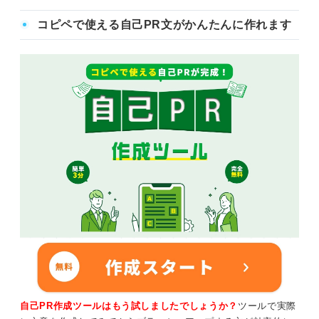
コピペで使える自己PR文がかんたんに作れます
自己PR作成ツールはもう試しましたでしょうか？
ツールで実際