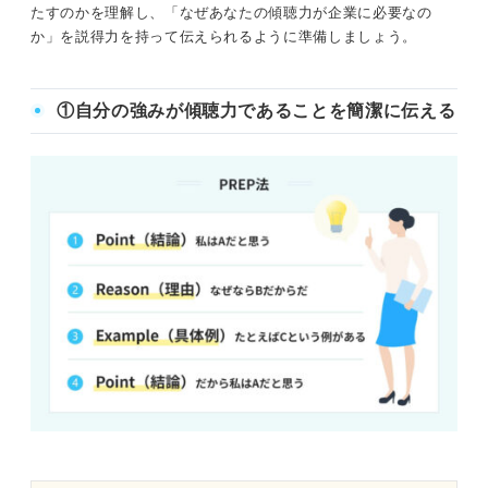
たすのかを理解し、「なぜあなたの傾聴力が企業に必要なの
か」を説得力を持って伝えられるように準備しましょう。
①自分の強みが傾聴力であることを簡潔に伝える