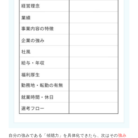
自分の強みである「傾聴力」を具体化できたら、次はその
強み