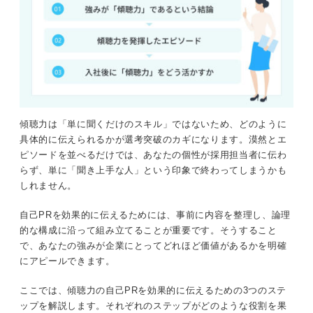
傾聴力は「単に聞くだけのスキル」ではないため、どのように
具体的に伝えられるかが選考突破のカギになります。漠然とエ
ピソードを並べるだけでは、あなたの個性が採用担当者に伝わ
らず、単に「聞き上手な人」という印象で終わってしまうかも
しれません。
自己PRを効果的に伝えるためには、事前に内容を整理し、論理
的な構成に沿って組み立てることが重要です。そうすること
で、あなたの強みが企業にとってどれほど価値があるかを明確
にアピールできます。
ここでは、傾聴力の自己PRを効果的に伝えるための3つのステ
ップを解説します。それぞれのステップがどのような役割を果