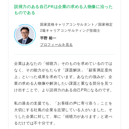
説得力のある自己PRは企業の求める人物像に沿った
ものである
国家資格キャリアコンサルタント／国家検定
2級キャリアコンサルティング技能士
平野 裕一
プロフィールを見る
企業はあなたの「傾聴力」そのものを求めているのでは
なく、その能力がもたらす「課題解決」「顧客満足度向
上」といった成果を求めています。あなたの強みが、企
業の求める人物像や解決したい課題と重なる部分を見つ
け出すことで、より説得力のある自己PRになるのです。
私の過去の支援でも、「お客様の声に寄り添う」ことを
大切にする社風の企業を志望している人がいました。そ
うした企業に対して、単に「傾聴力があります」と述べ
るだけでは不十分です。