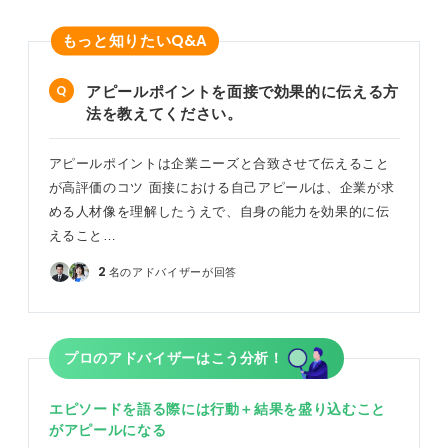
Q&A
もっと知りたい
アピールポイントを面接で効果的に伝える方
法を教えてください。
アピールポイントは企業ニーズと合致させて伝えること
が高評価のコツ 面接における自己アピールは、企業が求
める人材像を理解したうえで、自身の能力を効果的に伝
えること…
2
名のアドバイザーが回答
プロのアドバイザーはこう分析！
エピソードを語る際には行動＋結果を盛り込むこと
がアピールになる