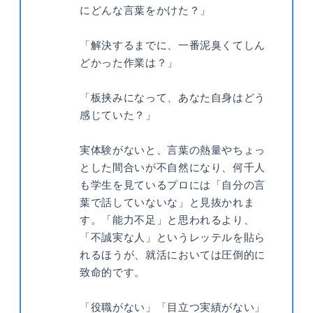
にどんな言葉をかけた？」
「解決するまでに、一番泥臭くてしん
どかった作業は？」
「板挟みになって、あなた自身はどう
感じていた？」
実体験がないと、言葉の熱量やちょっ
とした間合いが不自然になり、何千人
も学生を見ているプロには「自分の言
葉で話していないな」と見抜かれま
す。「能力不足」と思われるより、
「不誠実な人」というレッテルを貼ら
れるほうが、就活においては圧倒的に
致命的です。
「役職がない」「目立つ実績がない」