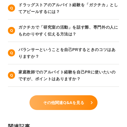
ドラッグストアのアルバイト経験を「ガクチカ」とし
てアピールするには？
ガクチカで「研究室の活動」を話す際、専門外の人に
もわかりやすく伝える方法は？
バランサーということを自己PRするときのコツはあ
りますか？
家庭教師でのアルバイト経験を自己PRに使いたいの
ですが、ポイントはありますか？
その他関連Q&Aを見る
関連記事