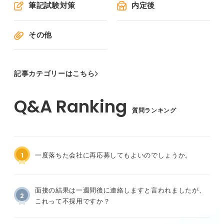
筆記試験対策
内定後
その他
記事カテゴリーはこちら
質問ランキング
1
一度落ちた会社に再応募してもよいのでしょうか。
面接の結果は一週間後に連絡しますと言われましたが、
2
これって不採用ですか？