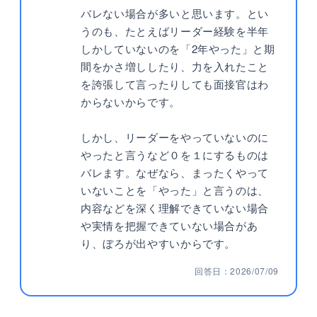
バレない場合が多いと思います。とい
うのも、たとえばリーダー経験を半年
しかしていないのを「2年やった」と期
間をかさ増ししたり、力を入れたこと
を誇張して言ったりしても面接官はわ
からないからです。
しかし、リーダーをやっていないのに
やったと言うなど０を１にするものは
バレます。なぜなら、まったくやって
いないことを「やった」と言うのは、
内容などを深く理解できていない場合
や実情を把握できていない場合があ
り、ぼろが出やすいからです。
回答日：2026/07/09