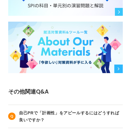
その他関連Q&A
自己PRで「計画性」をアピールするにはどうすれば
良いですか？