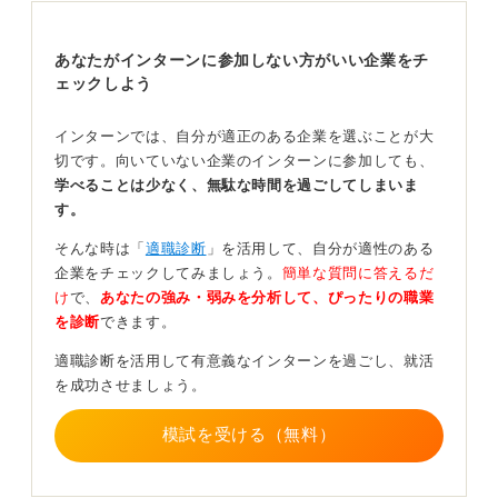
あなたがインターンに参加しない方がいい企業をチ
ェックしよう
インターンでは、自分が適正のある企業を選ぶことが大
切です。向いていない企業のインターンに参加しても、
学べることは少なく、無駄な時間を過ごしてしまいま
す。
そんな時は「
適職診断
」を活用して、自分が適性のある
企業をチェックしてみましょう。
簡単な質問に答えるだ
け
で、
あなたの強み・弱みを分析して、ぴったりの職業
を診断
できます。
適職診断を活用して有意義なインターンを過ごし、就活
を成功させましょう。
模試を受ける（無料）