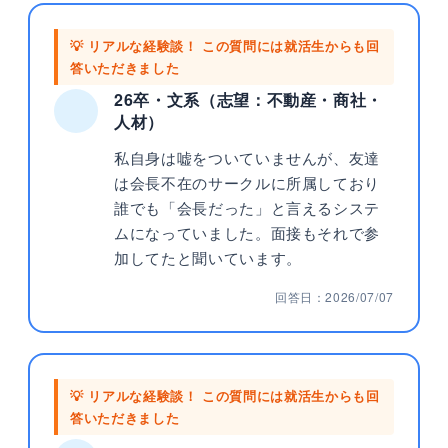
💡 リアルな経験談！ この質問には就活生からも回
答いただきました
26卒・文系（志望：不動産・商社・
人材）
私自身は嘘をついていませんが、友達
は会長不在のサークルに所属しており
誰でも「会長だった」と言えるシステ
ムになっていました。面接もそれで参
加してたと聞いています。
回答日：2026/07/07
💡 リアルな経験談！ この質問には就活生からも回
答いただきました