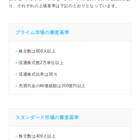
り、それぞれの上場基準は下記のとおりとなっています。
プライム市場の審査基準
株主数は800人以上
流通株式数2万単位以上
流通株式比率は35％
売買代金の時価総額は250億円以上
スタンダード市場の審査基準
株主数は400人以上