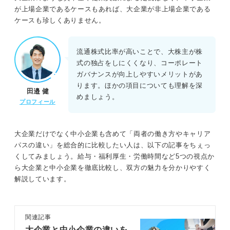
が上場企業であるケースもあれば、大企業が非上場企業である
ケースも珍しくありません。
流通株式比率が高いことで、大株主が株
式の独占をしにくくなり、コーポレート
ガバナンスが向上しやすいメリットがあ
ります。ほかの項目についても理解を深
田邉 健
めましょう。
プロフィール
大企業だけでなく中小企業も含めて「両者の働き方やキャリア
パスの違い」を総合的に比較したい人は、以下の記事をちぇっ
くしてみましょう。給与・福利厚生・労働時間など5つの視点か
ら大企業と中小企業を徹底比較し、双方の魅力を分かりやすく
解説しています。
関連記事
大企業と中小企業の違いを