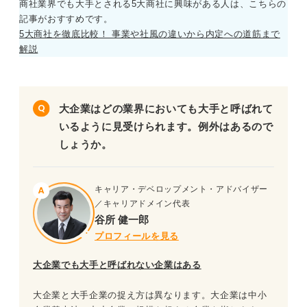
商社業界でも大手とされる5大商社に興味がある人は、こちらの
記事がおすすめです。
5大商社を徹底比較！ 事業や社風の違いから内定への道筋まで
解説
大企業はどの業界においても大手と呼ばれて
いるように見受けられます。例外はあるので
しょうか。
キャリア・デベロップメント・アドバイザー
／キャリアドメイン代表
谷所 健一郎
プロフィールを見る
大企業でも大手と呼ばれない企業はある
大企業と大手企業の捉え方は異なります。大企業は中小