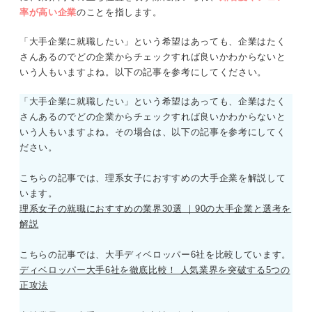
率が高い企業
のことを指します。
「大手企業に就職したい」という希望はあっても、企業はたく
さんあるのでどの企業からチェックすれば良いかわからないと
いう人もいますよね。以下の記事を参考にしてください。
「大手企業に就職したい」という希望はあっても、企業はたく
さんあるのでどの企業からチェックすれば良いかわからないと
いう人もいますよね。その場合は、以下の記事を参考にしてく
ださい。
こちらの記事では、理系女子におすすめの大手企業を解説して
います。
理系女子の就職におすすめの業界30選 ｜90の大手企業と選考を
解説
こちらの記事では、大手ディベロッパー6社を比較しています。
ディベロッパー大手6社を徹底比較！ 人気業界を突破する5つの
正攻法