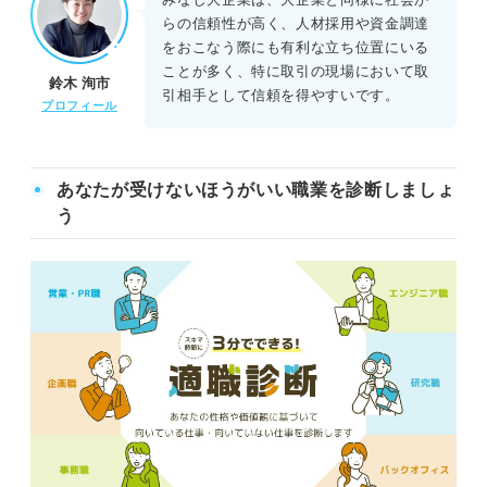
らの信頼性が高く、人材採用や資金調達
をおこなう際にも有利な立ち位置にいる
ことが多く、特に取引の現場において取
鈴木 洵市
引相手として信頼を得やすいです。
プロフィール
あなたが受けないほうがいい職業を診断しましょ
う