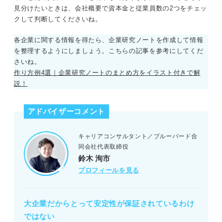
見分けたいときは、会社概要で資本金と従業員数の2つをチェッ
クして判断してくださいね。
各企業に関する情報を得たら、企業研究ノートを作成して情報
を整理するようにしましょう。こちらの記事を参考にしてくだ
さいね。
作り方例4選｜企業研究ノートのまとめ方をイラスト付きで解
説！
アドバイザーコメント
キャリアコンサルタント／ブルーバード合
同会社代表取締役
鈴木 洵市
プロフィールを見る
大企業だからとって安定性が保証されているわけ
ではない