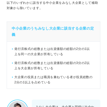
以下のいずれかに該当する中小企業をみなし大企業として補助
対象から除いています。
中小企業のうちみなし大企業に該当する企業の定
義
発行済株式の総数または出資価額の総額の2分の1以
上を同一の大企業が所有している
発行済株式の総数または出資価額の総額の3分の2以
上を大企業が所有している
大企業の役員または職員を兼ねている者が役員総数の
2分の1以上を占めている
みなし大企業は、大企業と同様に社会か