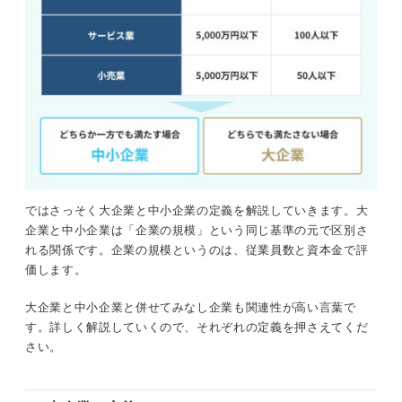
ではさっそく大企業と中小企業の定義を解説していきます。大
企業と中小企業は「企業の規模」という同じ基準の元で区別さ
れる関係です。企業の規模というのは、従業員数と資本金で評
価します。
大企業と中小企業と併せてみなし企業も関連性が高い言葉で
す。詳しく解説していくので、それぞれの定義を押さえてくだ
さい。