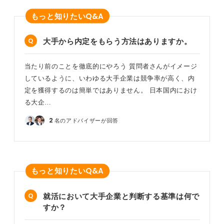
Q&A
もっと知りたい
大手から内定をもらう方法はありますか。
当たり前のことを徹底的にやろう 質問者さんがイメージ
しているように、いわゆる大手企業は競争率が高く、内
定を獲得するのは簡単ではありません。 日本国内におけ
る大企…
2
名のアドバイザーが回答
Q&A
もっと知りたい
就活において大手企業と判断する基準は何で
すか？