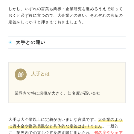
しかし、いずれの言葉も業界・企業研究を進めるうえで知って
おくと必ず役に立つので、大企業との違い、それぞれの言葉の
定義をしっかりと押さえておきましょう。
大手との違い
大手とは
業界内で特に規模が大きく、知名度が高い会社
大手は大企業以上に定義があいまいな言葉です。
大企業のよう
に資本金や従業員数など具体的な定義はありません
。一般的
に、業界内での立ち位置を表す際に用いられ、
知名度やシェア