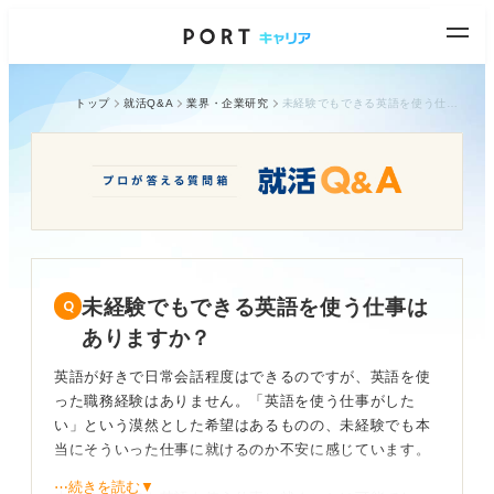
トップ
就活Q&A
業界・企業研究
未経験でもできる英語を使う仕事はありますか？
未経験でもできる英語を使う仕事は
ありますか？
英語が好きで日常会話程度はできるのですが、英語を使
った職務経験はありません。「英語を使う仕事がした
い」という漠然とした希望はあるものの、未経験でも本
当にそういった仕事に就けるのか不安に感じています。
⋯続きを読む▼