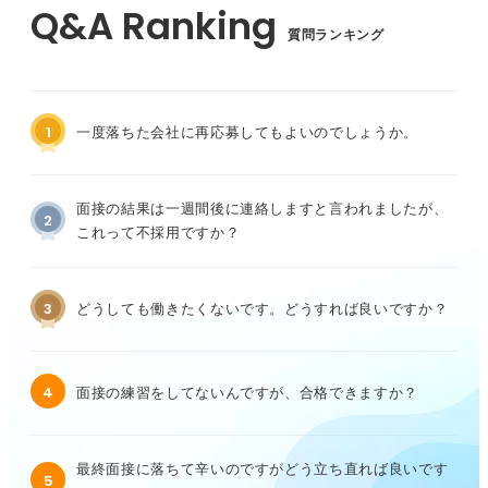
質問ランキング
1
一度落ちた会社に再応募してもよいのでしょうか。
面接の結果は一週間後に連絡しますと言われましたが、
2
これって不採用ですか？
3
どうしても働きたくないです。どうすれば良いですか？
4
面接の練習をしてないんですが、合格できますか？
最終面接に落ちて辛いのですがどう立ち直れば良いです
5