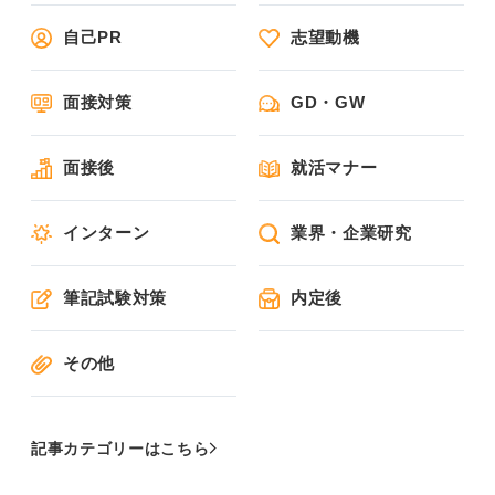
自己PR
志望動機
面接対策
GD・GW
面接後
就活マナー
インターン
業界・企業研究
筆記試験対策
内定後
その他
記事カテゴリーはこちら