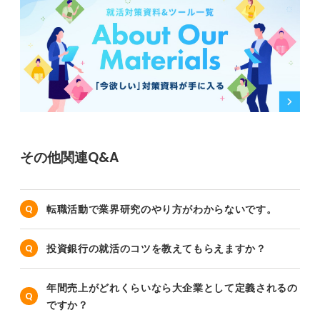
その他関連Q&A
転職活動で業界研究のやり方がわからないです。
投資銀行の就活のコツを教えてもらえますか？
年間売上がどれくらいなら大企業として定義されるの
ですか？