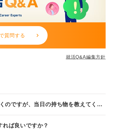
で質問する
就活Q&A編集方針
行くのですが、当日の持ち物を教えてくだ
すれば良いですか？