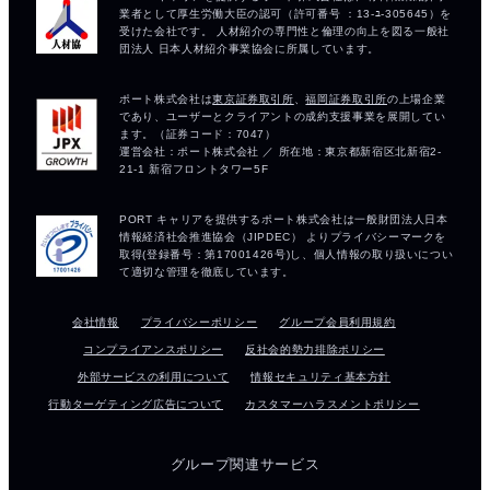
会社情報
プライバシーポリシー
グループ会員利用規約
コンプライアンスポリシー
反社会的勢力排除ポリシー
外部サービスの利用について
情報セキュリティ基本方針
行動ターゲティング広告について
カスタマーハラスメントポリシー