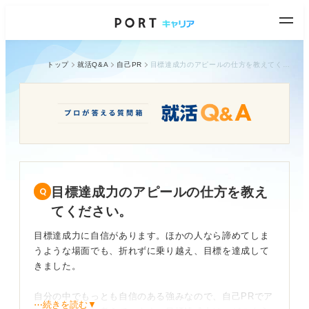
トップ
就活Q&A
自己PR
目標達成力のアピールの仕方を教えてください。
目標達成力のアピールの仕方を教え
てください。
目標達成力に自信があります。ほかの人なら諦めてしま
うような場面でも、折れずに乗り越え、目標を達成して
きました。
自分の中でもっとも自信のある強みなので、自己PRでア
⋯続きを読む▼