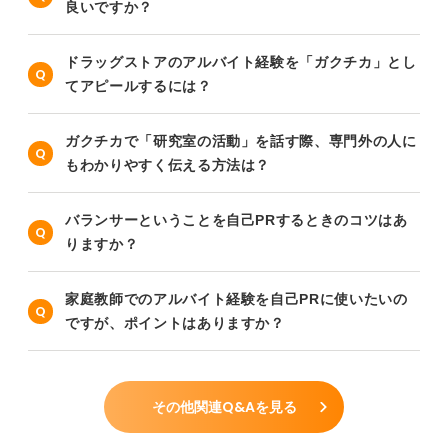
良いですか？
ドラッグストアのアルバイト経験を「ガクチカ」とし
てアピールするには？
ガクチカで「研究室の活動」を話す際、専門外の人に
もわかりやすく伝える方法は？
バランサーということを自己PRするときのコツはあ
りますか？
家庭教師でのアルバイト経験を自己PRに使いたいの
ですが、ポイントはありますか？
その他関連Q&Aを見る