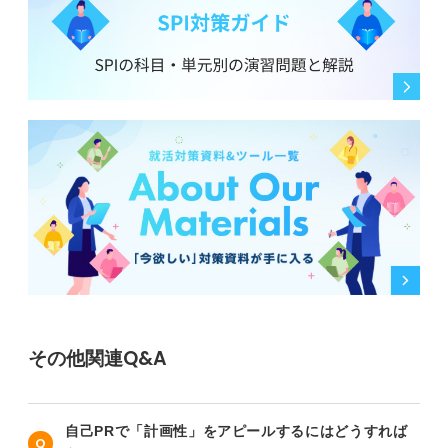
その他関連Q&A
自己PRで「計画性」をアピールするにはどうすれば