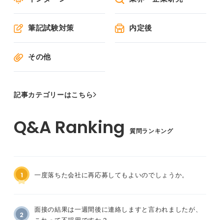
筆記試験対策
内定後
その他
記事カテゴリーはこちら
質問ランキング
1
一度落ちた会社に再応募してもよいのでしょうか。
面接の結果は一週間後に連絡しますと言われましたが、
2