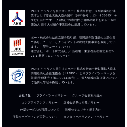
会社情報
プライバシーポリシー
グループ会員利用規約
コンプライアンスポリシー
反社会的勢力排除ポリシー
外部サービスの利用について
情報セキュリティ基本方針
行動ターゲティング広告について
カスタマーハラスメントポリシー