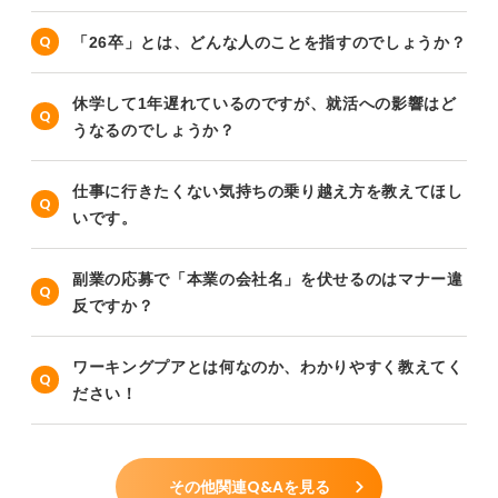
「26卒」とは、どんな人のことを指すのでしょうか？
休学して1年遅れているのですが、就活への影響はど
うなるのでしょうか？
仕事に行きたくない気持ちの乗り越え方を教えてほし
いです。
副業の応募で「本業の会社名」を伏せるのはマナー違
反ですか？
ワーキングプアとは何なのか、わかりやすく教えてく
ださい！
その他関連Q&Aを見る