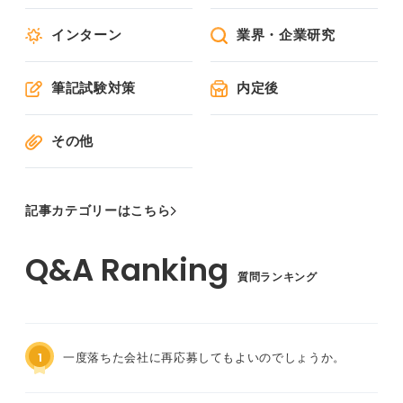
インターン
業界・企業研究
筆記試験対策
内定後
その他
記事カテゴリーはこちら
質問ランキング
1
一度落ちた会社に再応募してもよいのでしょうか。