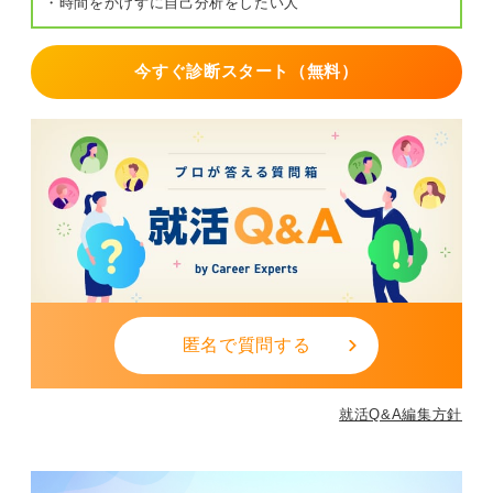
・時間をかけずに自己分析をしたい人
今すぐ診断スタート（無料）
匿名で質問する
就活Q&A編集方針