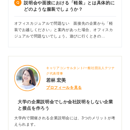
説明会や面接における「軽装」とは具体的に
どのような服装でしょうか？
オフィスカジュアルで問題ない 面接先の企業から「軽
装でお越しください」と案内があった場合、オフィスカ
ジュアルで問題ないでしょう。遊びに行くときの…
キャリアコンサルタント/一般社団法人テツナ
グ代表理事
若林 宏美
プロフィールを見る
大学の企業説明会でしか会社説明をしない企業
と接点を作ろう
大学内で開催される企業説明会には、3つのメリットが考
えられます。