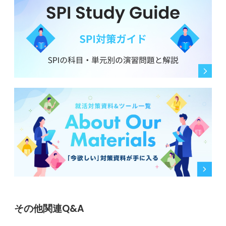
その他関連Q&A