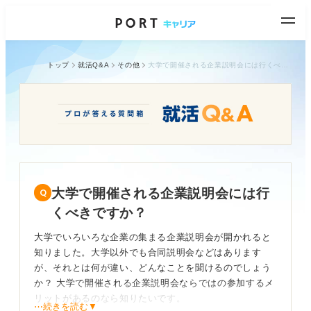
トップ
就活Q&A
その他
大学で開催される企業説明会には行くべきですか？
大学で開催される企業説明会には行
くべきですか？
大学でいろいろな企業の集まる企業説明会が開かれると
知りました。大学以外でも合同説明会などはあります
が、それとは何が違い、どんなことを聞けるのでしょう
か？ 大学で開催される企業説明会ならではの参加するメ
リットがあるのなら知りたいです。
⋯続きを読む▼