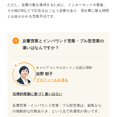
ただし、反響の数を獲得するために、インターネットや看板、
その他CMなどで広告をおこなう必要があり、宣伝費に最も時間
とお金がかかる営業手法です。
反響営業とインバウンド営業・プル型営業の
違いはなんですか？
キャリアコンサルタント／公認心理師
吉野 郁子
プロフィールを見る
法律的根拠に基づく違いはない
反響営業・インバウンド営業・プル型営業は、顧客から
の能動的な行動ありき、という点で共通性が高いです。