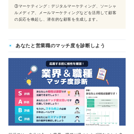
③マーケティング：デジタルマーケティング、ソーシャ
ルメディア、メールマーケティングなどを活用して顧客
の反応を喚起し、潜在的な顧客を生成します。
あなたと営業職のマッチ度を診断しよう