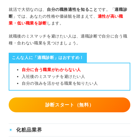
就活で大切なのは、
自分の職務適性を知ること
です。「
適職診
断
」では、あなたの性格や価値観を踏まえて、
適性が高い職
業・低い職業を診断
します。
就職後のミスマッチを避けたい人は、適職診断で自分に合う職
種・合わない職業を見つけましょう。
こんな人に「適職診断」はおすすめ！
自分に合う職業がわからない人
入社後のミスマッチを避けたい人
自分の強みを活かせる職業を知りたい人
診断スタート（無料）
化粧品業界