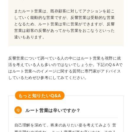
またルート営業は、既存顧客に対してアクションを起こ
していく能動的な営業ですが、反響営業は受動的な営業
となるため、ルート営業は常に営業ができますが、反響
営業は顧客の反響があってから営業をおこなうといった
違いもあります。
反響営業について調べている人の中にはルート営業も視野に就
活を考えている人も多いのではないでしょうか。下記のQ＆Aで
はルート営業へのイメージに関する質問に専門家がアドバイス
しているためぜひ参考にしてみてください。
Q&A
もっと知りたい
ルート営業は辛いですか？
自己理解を深めて、将来のありたい姿を考えてみよう 営