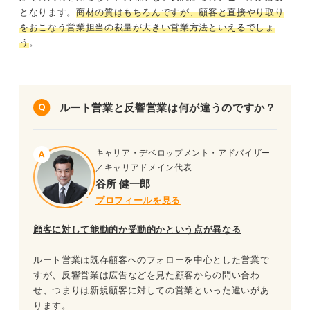
となります。
商材の質はもちろんですが、顧客と直接やり取り
をおこなう営業担当の裁量が大きい営業方法といえるでしょ
う
。
ルート営業と反響営業は何が違うのですか？
キャリア・デベロップメント・アドバイザー
／キャリアドメイン代表
谷所 健一郎
プロフィールを見る
顧客に対して能動的か受動的かという点が異なる
ルート営業は既存顧客へのフォローを中心とした営業で
すが、反響営業は広告などを見た顧客からの問い合わ
せ、つまりは新規顧客に対しての営業といった違いがあ
ります。