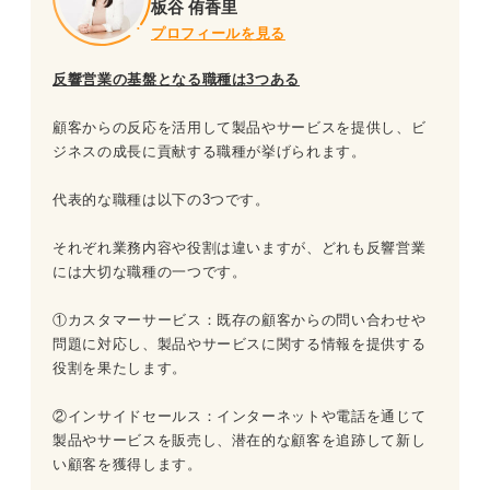
板谷 侑香里
プロフィールを見る
反響営業の基盤となる職種は3つある
顧客からの反応を活用して製品やサービスを提供し、ビ
ジネスの成長に貢献する職種が挙げられます。
代表的な職種は以下の3つです。
それぞれ業務内容や役割は違いますが、どれも反響営業
には大切な職種の一つです。
①カスタマーサービス：既存の顧客からの問い合わせや
問題に対応し、製品やサービスに関する情報を提供する
役割を果たします。
②インサイドセールス：インターネットや電話を通じて
製品やサービスを販売し、潜在的な顧客を追跡して新し
い顧客を獲得します。