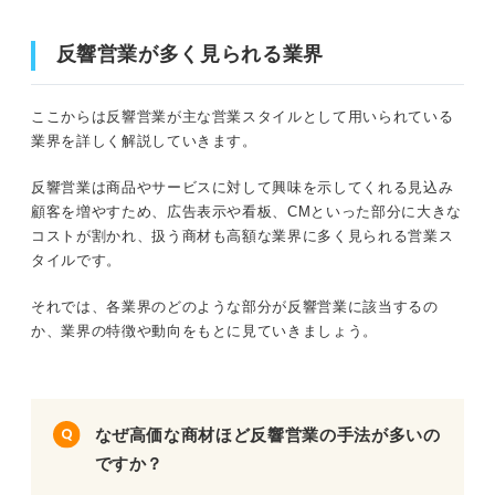
反響営業が多く見られる業界
ここからは反響営業が主な営業スタイルとして用いられている
業界を詳しく解説していきます。
反響営業は商品やサービスに対して興味を示してくれる見込み
顧客を増やすため、広告表示や看板、CMといった部分に大きな
コストが割かれ、扱う商材も高額な業界に多く見られる営業ス
タイルです。
それでは、各業界のどのような部分が反響営業に該当するの
か、業界の特徴や動向をもとに見ていきましょう。
なぜ高価な商材ほど反響営業の手法が多いの
ですか？