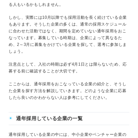
る人もいるかもしれません。
しかし、実際には10月以降でも採用活動を長く続けている企業
もあります。そうした企業の多くは、通常の採用スケジュール
に合わせた活動ではなく、期間を定めていない通年採用をおこ
なっています。募集している時期は、企業によって異なるた
め、2～3月に募集をかけている企業を探して、選考に参加しま
しょう。
注意点として、入社の時期は必ず4月1日とは限らないため、応
募する前に確認することが大切です。
ここからは、通年採用をおこなっている企業の紹介と、そうし
た企業を探す方法を解説していきます。どのような企業に応募
したら良いのかわからない人は参考にしてください。
通年採用している企業の一覧
通年採用している企業の中には、中小企業やベンチャー企業の