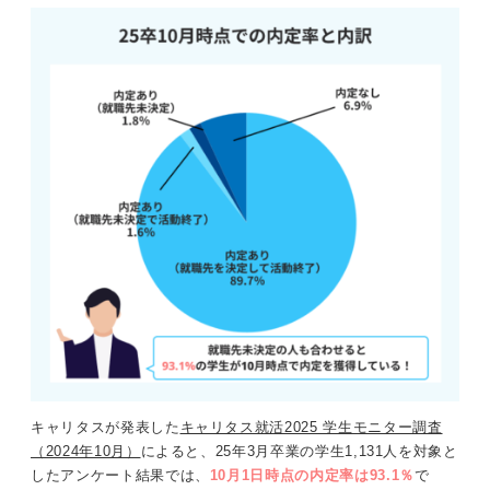
キャリタスが発表した
キャリタス就活2025 学生モニター調査
（2024年10月）
によると、25年3月卒業の学生1,131人を対象と
したアンケート結果では、
10月1日時点の内定率は93.1％
で