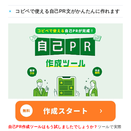
コピペで使える自己PR文がかんたんに作れます
自己PR作成ツールはもう試しましたでしょうか？
ツールで実際