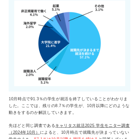
10月時点で91.3％の学生が就活を終了していることがわかりま
した。ここでは、残りの8.7％の学生が、10月以降にどのような
動きをするのか解説していきます。
先ほどと同じ調査である
キャリタス就活2025 学生モニター調査
（2024年10月）
によると、10月時点で就職先が決まっていない