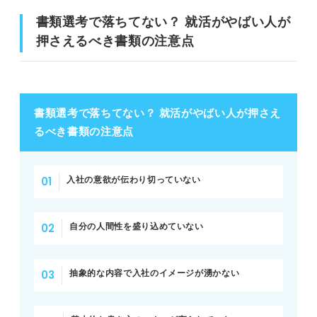
書類選考で落ちてない？ 就活がやばい人が
押さえるべき書類の注意点
書類選考で落ちてない？ 就活がやばい人が押さえ
るべき書類の注意点
入社の意欲が伝わり切っていない
自分の人間性を盛り込めていない
抽象的な内容で入社のイメージが湧かない