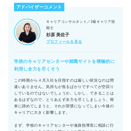
アドバイザーコメント
キャリアコンサルタント／2級キャリア技
能士
杉原 美佐子
プロフィールを見る
学校のキャリアセンターや就職サイトを積極的に
利用し全力を尽くそう
この時期から４月入社を目指すのは厳しい状況なのは間
違いありません。気持ちが焦るばかりですべてが空回り
しているのではないでしょうか。しかし、できることは
あるはずなので、とりあえず全力を尽くしましょう。簡
単に諦めてしまうと、それが習慣になってしまい今後の
キャリアに大きく影響します。
まず、学校のキャリアセンターや進路指導室に相談に行