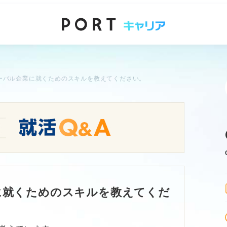
ーバル企業に就くためのスキルを教えてください。
に就くためのスキルを教えてくだ