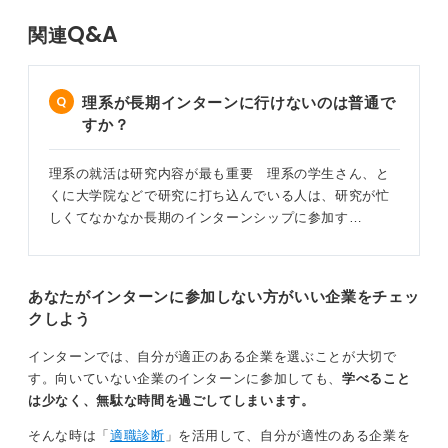
Q&A
関連
理系が長期インターンに行けないのは普通で
すか？
理系の就活は研究内容が最も重要 理系の学生さん、と
くに大学院などで研究に打ち込んでいる人は、研究が忙
しくてなかなか長期のインターンシップに参加す…
あなたがインターンに参加しない方がいい企業をチェッ
クしよう
インターンでは、自分が適正のある企業を選ぶことが大切で
す。向いていない企業のインターンに参加しても、
学べること
は少なく、無駄な時間を過ごしてしまいます。
そんな時は「
適職診断
」を活用して、自分が適性のある企業を