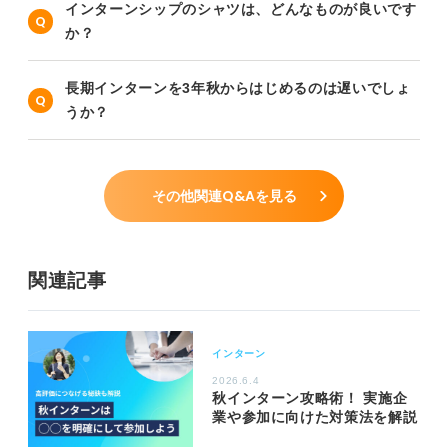
インターンシップのシャツは、どんなものが良いです
か？
長期インターンを3年秋からはじめるのは遅いでしょ
うか？
その他関連Q&Aを見る
関連記事
インターン
2026.6.4
秋インターン攻略術！ 実施企
業や参加に向けた対策法を解説