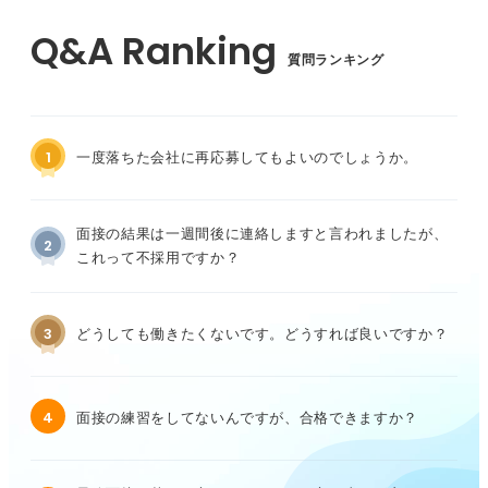
質問ランキング
1
一度落ちた会社に再応募してもよいのでしょうか。
面接の結果は一週間後に連絡しますと言われましたが、
2
これって不採用ですか？
3
どうしても働きたくないです。どうすれば良いですか？
4
面接の練習をしてないんですが、合格できますか？