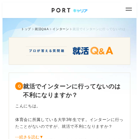
トップ
就活Q&A
インターン
就活でインターンに行ってないのは不利になりますか？
就活でインターンに行ってないのは
不利になりますか？
こんにちは。
体育会に所属している大学3年生です。インターンに行っ
たことがないのですが、就活で不利になりますか？
⋯続きを読む▼