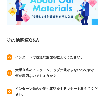
その他関連Q&A
インターンで最適な髪型を教えてください。
大手企業のインターンシップに受からないのですが、
何が原因なのでしょうか？
インターン先の企業へ電話をするマナーを教えてくだ
さい。