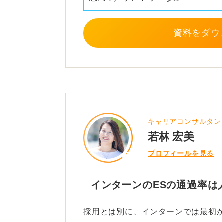
資料をダウ
キャリアコンサルタン
若林 宏美
プロフィールを見る
インターンのESの通過率は
採用とは別に、インターンでは最初