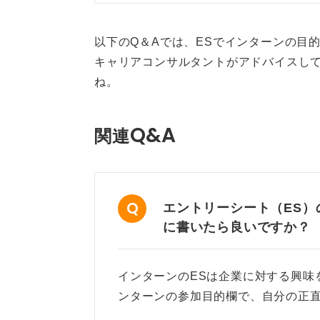
ね。
以下のQ＆Aでは、ESでインターンの目
キャリアコンサルタントがアドバイスして
ね。
Q&A
関連
エントリーシート（ES
に書いたら良いですか？
インターンのESは企業に対する興味
ンターンの参加目的欄で、自分の正