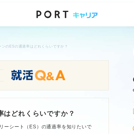
ーンのESの通過率はどれくらいですか？
率はどれくらいですか？
リーシート（ES）の通過率を知りたいで