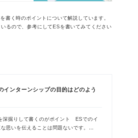
的を書く時のポイントについて解説しています。
いるので、参考にしてESを書いてみてください
）のインターンシップの目的はどのよう
を深掘りして書くのがポイント ESでのイ
直な思いを伝えることは問題ないです。…