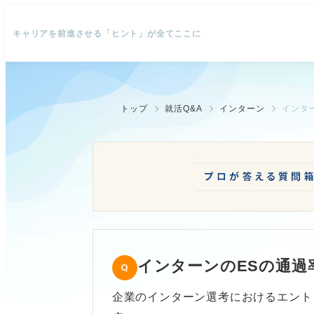
キャリアを前進させる「ヒント」が全てここに
トップ
就活Q&A
インターン
インタ
インターンのESの通過
企業のインターン選考におけるエント