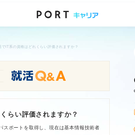
活でIT系の資格はどれくらい評価されますか？
れくらい評価されますか？
Tパスポートを取得し、現在は基本情報技術者