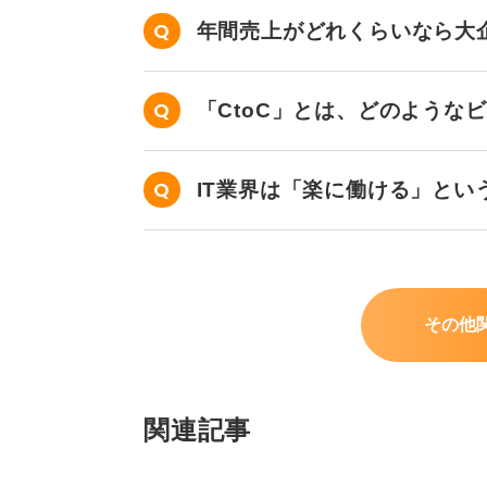
年間売上がどれくらいなら大
「CtoC」とは、どのような
IT業界は「楽に働ける」とい
その他
関連記事