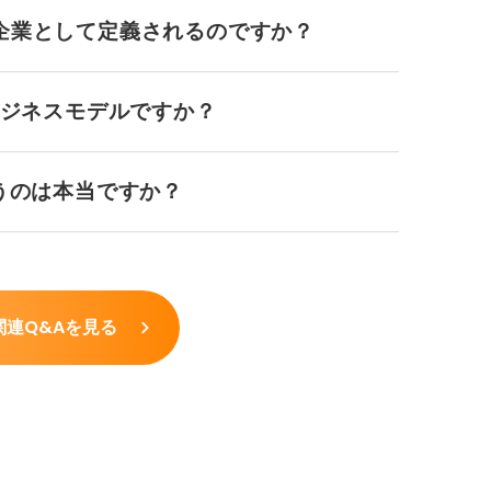
企業として定義されるのですか？
ビジネスモデルですか？
うのは本当ですか？
関連Q&Aを見る