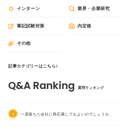
インターン
業界・企業研究
筆記試験対策
内定後
その他
記事カテゴリーはこちら
質問ランキング
1
一度落ちた会社に再応募してもよいのでしょうか。