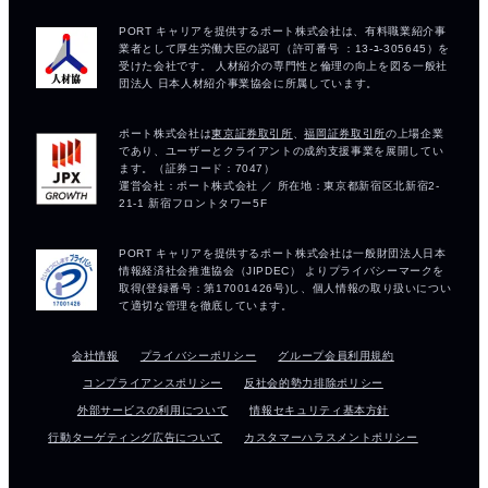
会社情報
プライバシーポリシー
グループ会員利用規約
コンプライアンスポリシー
反社会的勢力排除ポリシー
外部サービスの利用について
情報セキュリティ基本方針
行動ターゲティング広告について
カスタマーハラスメントポリシー