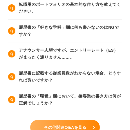
転職用のポートフォリオの基本的な作り方を教えてく
ださい。
履歴書の「好きな学科」欄に何も書かないのはNGで
すか？
アナウンサー志望ですが、エントリーシート（ES）
がまったく通りません……。
履歴書に記載する従業員数がわからない場合、どうす
れば良いですか？
履歴書の「職種」欄において、接客業の書き方は何が
正解でしょうか？
その他関連Q&Aを見る