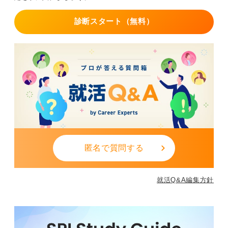
診断スタート（無料）
匿名で質問する
就活Q&A編集方針