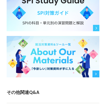
その他関連Q&A